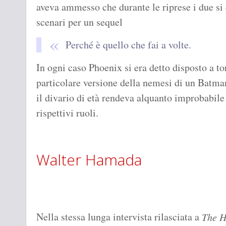
aveva ammesso che durante le riprese i due si
scenari per un sequel
Perché è quello che fai a volte.
In ogni caso Phoenix si era detto disposto a to
particolare versione della nemesi di un Batma
il divario di età rendeva alquanto improbabile
rispettivi ruoli.
Walter Hamada
Nella stessa lunga intervista rilasciata a
The H