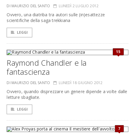
DI MAURIZIO DEL SANTO
LUNEDÌ 2 LUGLIO 2012
Ovvero, una diatriba tra autori sulle (in)esattezze
scientifiche della saga trekkiana
LEGGI
15
Raymond Chandler e la
fantascienza
DI MAURIZIO DEL SANTO
LUNEDÌ 18 GIUGNO 2012
Ovvero, quando disprezzare un genere dipende a volte dalle
letture sbagliate.
LEGGI
7