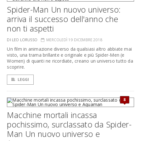
Spider-Man Un nuovo universo:
arriva il successo dell'anno che
non ti aspetti
DI LEO LORUSSO
MERCOLEDÌ 19 DICEMBRE 2018
Un film in animazione diverso da qualsiasi altro abbiate mai
visto, una trama brillante e originale e più Spider-Men (e
Women) di quanti ne ricordiate, creano un universo tutto da
scoprire.
LEGGI
8
Macchine mortali incassa
pochissimo, surclassato da Spider-
Man Un nuovo universo e