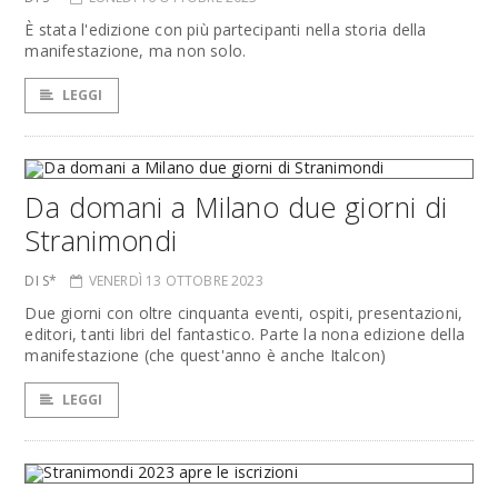
È stata l'edizione con più partecipanti nella storia della
manifestazione, ma non solo.
LEGGI
Da domani a Milano due giorni di
Stranimondi
DI S*
VENERDÌ 13 OTTOBRE 2023
Due giorni con oltre cinquanta eventi, ospiti, presentazioni,
editori, tanti libri del fantastico. Parte la nona edizione della
manifestazione (che quest'anno è anche Italcon)
LEGGI