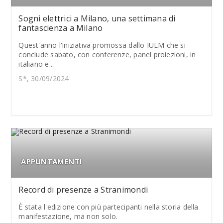
Sogni elettrici a Milano, una settimana di
fantascienza a Milano
Quest'anno l'iniziativa promossa dallo IULM che si
conclude sabato, con conferenze, panel proiezioni, in
italiano e...
S*, 30/09/2024
APPUNTAMENTI
Record di presenze a Stranimondi
È stata l'edizione con più partecipanti nella storia della
manifestazione, ma non solo.