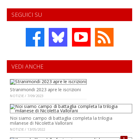
SEGUICI SU
VEDI ANCHE
Stranimondi 2023 apre le iscrizioni
NOTIZIE / 7/09/2023
Noi siamo campo di battaglia completa la trilogia
milanese di Nicoletta Vallorani
NOTIZIE / 13/05/2022
1