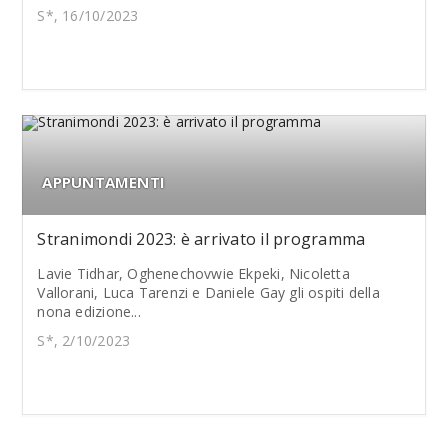
S*, 16/10/2023
APPUNTAMENTI
Stranimondi 2023: è arrivato il programma
Lavie Tidhar, Oghenechovwie Ekpeki, Nicoletta
Vallorani, Luca Tarenzi e Daniele Gay gli ospiti della
nona edizione...
S*, 2/10/2023