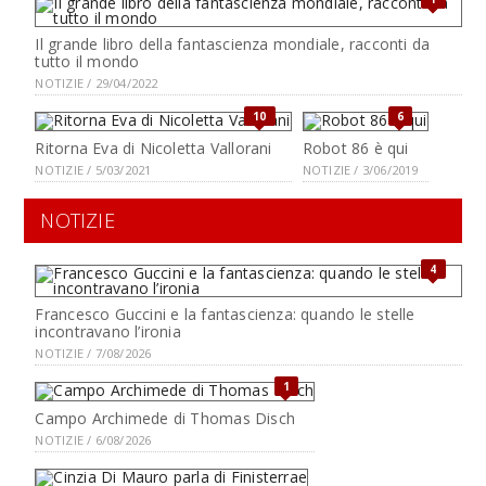
Il grande libro della fantascienza mondiale, racconti da
tutto il mondo
NOTIZIE / 29/04/2022
10
6
Ritorna Eva di Nicoletta Vallorani
Robot 86 è qui
NOTIZIE / 5/03/2021
NOTIZIE / 3/06/2019
NOTIZIE
4
Francesco Guccini e la fantascienza: quando le stelle
incontravano l’ironia
NOTIZIE / 7/08/2026
1
Campo Archimede di Thomas Disch
NOTIZIE / 6/08/2026