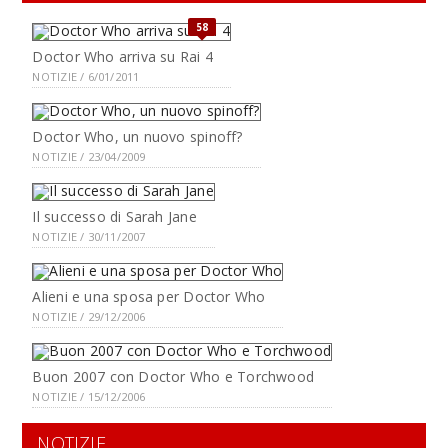
58
Doctor Who arriva su Rai 4
NOTIZIE / 6/01/2011
Doctor Who, un nuovo spinoff?
NOTIZIE / 23/04/2009
Il successo di Sarah Jane
NOTIZIE / 30/11/2007
Alieni e una sposa per Doctor Who
NOTIZIE / 29/12/2006
Buon 2007 con Doctor Who e Torchwood
NOTIZIE / 15/12/2006
NOTIZIE