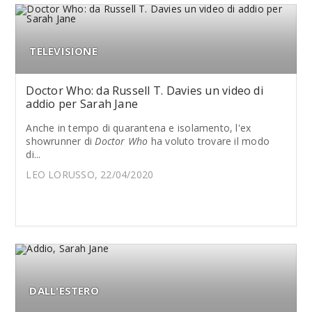
TELEVISIONE
Doctor Who: da Russell T. Davies un video di
addio per Sarah Jane
Anche in tempo di quarantena e isolamento, l'ex
showrunner di
Doctor Who
ha voluto trovare il modo
di...
LEO LORUSSO, 22/04/2020
DALL'ESTERO