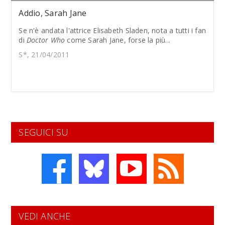
Addio, Sarah Jane
Se n'è andata l'attrice Elisabeth Sladen, nota a tutti i fan
di
Doctor Who
come Sarah Jane, forse la più...
S*, 21/04/2011
SEGUICI SU
VEDI ANCHE