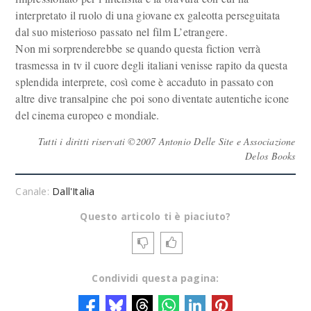
interpretato il ruolo di una giovane ex galeotta perseguitata
dal suo misterioso passato nel film L’etrangere.
Non mi sorprenderebbe se quando questa fiction verrà
trasmessa in tv il cuore degli italiani venisse rapito da questa
splendida interprete, così come è accaduto in passato con
altre dive transalpine che poi sono diventate autentiche icone
del cinema europeo e mondiale.
Tutti i diritti riservati ©2007 Antonio Delle Site e Associazione
Delos Books
Canale:
Dall'Italia
Questo articolo ti è piaciuto?
Condividi questa pagina: