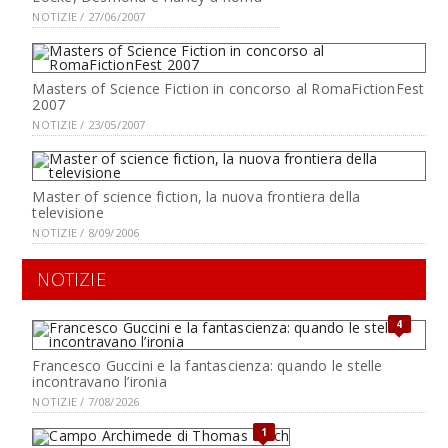
NOTIZIE / 27/06/2007
Masters of Science Fiction in concorso al RomaFictionFest
2007
NOTIZIE / 23/05/2007
Master of science fiction, la nuova frontiera della
televisione
NOTIZIE / 8/09/2006
NOTIZIE
4
Francesco Guccini e la fantascienza: quando le stelle
incontravano l’ironia
NOTIZIE / 7/08/2026
1