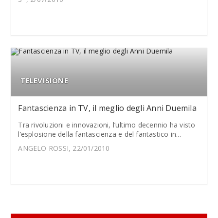
TELEVISIONE
Fantascienza in TV, il meglio degli Anni Duemila
Tra rivoluzioni e innovazioni, l’ultimo decennio ha visto
l’esplosione della fantascienza e del fantastico in...
ANGELO ROSSI, 22/01/2010