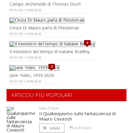
Campo Archimede di Thomas Disch
NOTIZIE / 6/08/2026
Cinzia Di Mauro parla di Finisterrae
NOTIZIE / 6/08/2026
2
Il ministero del tempo di Kaliane Bradley
NOTIZIE / 5/08/2026
2
Jane Yolen, 1939-2026
NOTIZIE / 4/08/2026
ARTICOLI PIÙ POPOLARI
DALL'ITALIA
Il Qualunquismo sulla fantascienza di
Mauro Covacich
26/07/2026
LEGGI