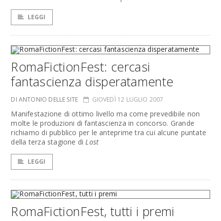
LEGGI
RomaFictionFest: cercasi
fantascienza disperatamente
DI ANTONIO DELLE SITE
GIOVEDÌ 12 LUGLIO 2007
Manifestazione di ottimo livello ma come prevedibile non
molte le produzioni di fantascienza in concorso. Grande
richiamo di pubblico per le anteprime tra cui alcune puntate
della terza stagione di
Lost
LEGGI
RomaFictionFest, tutti i premi