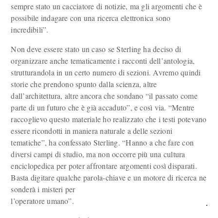
sempre stato un cacciatore di notizie, ma gli argomenti che è
possibile indagare con una ricerca elettronica sono
incredibili”.
Non deve essere stato un caso se Sterling ha deciso di
organizzare anche tematicamente i racconti dell’antologia,
strutturandola in un certo numero di sezioni. Avremo quindi
storie che prendono spunto dalla scienza, altre
dall’architettura, altre ancora che sondano “il passato come
parte di un futuro che è già accaduto”, e così via. “Mentre
raccoglievo questo materiale ho realizzato che i testi potevano
essere ricondotti in maniera naturale a delle sezioni
tematiche”, ha confessato Sterling. “Hanno a che fare con
diversi campi di studio, ma non occorre più una cultura
enciclopedica per poter affrontare argomenti così disparati.
Basta digitare qualche parola-chiave e un motore di ricerca ne
sonderà i misteri per
l’operatore umano”.