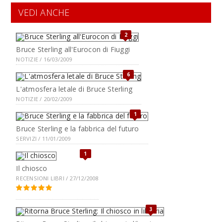
VEDI ANCHE
2
Bruce Sterling all'Eurocon di Fiuggi
NOTIZIE / 16/03/2009
6
L'atmosfera letale di Bruce Sterling
NOTIZIE / 20/02/2009
1
Bruce Sterling e la fabbrica del futuro
SERVIZI / 11/01/2009
1
Il chiosco
RECENSIONI LIBRI / 27/12/2008
3