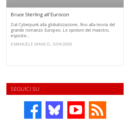
Bruce Sterling all'Eurocon
Dal Cyberpunk alla globalizzazione, fino alla teoria del
grande romanzo Europeo. Le opinioni del maestro,
esposte...
EMANUELE MANCO, 5/04/2009
SEGUICI SU