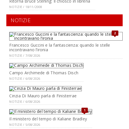
Ritorna Bruce Sterling: Il chiosco in libreria
NOTIZIE / 18/11/2008
NOTIZIE
2
Francesco Guccini e la fantascienza: quando le stelle
incontravano l’ironia
NOTIZIE / 7/08/2026
Campo Archimede di Thomas Disch
NOTIZIE / 6/08/2026
Cinzia Di Mauro parla di Finisterrae
NOTIZIE / 6/08/2026
1
Il ministero del tempo di Kaliane Bradley
NOTIZIE / 5/08/2026