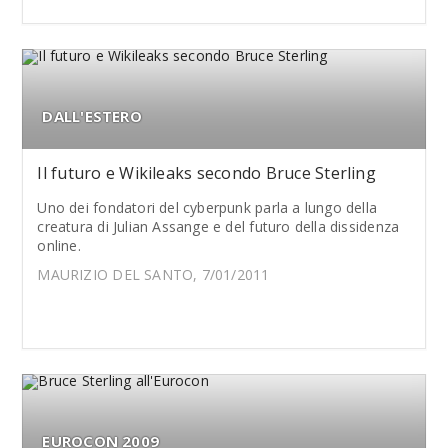
DALL'ESTERO
Il futuro e Wikileaks secondo Bruce Sterling
Uno dei fondatori del cyberpunk parla a lungo della
creatura di Julian Assange e del futuro della dissidenza
online.
MAURIZIO DEL SANTO, 7/01/2011
EUROCON 2009