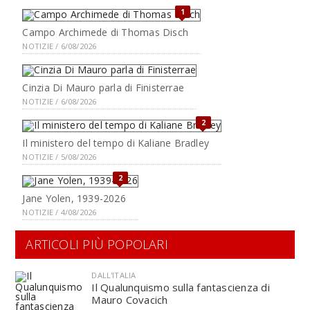
1
Campo Archimede di Thomas Disch
NOTIZIE / 6/08/2026
Cinzia Di Mauro parla di Finisterrae
NOTIZIE / 6/08/2026
2
Il ministero del tempo di Kaliane Bradley
NOTIZIE / 5/08/2026
2
Jane Yolen, 1939-2026
NOTIZIE / 4/08/2026
ARTICOLI PIÙ POPOLARI
DALL'ITALIA
Il Qualunquismo sulla fantascienza di
Mauro Covacich