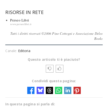
RISORSE IN RETE
Perseo Libri
www.perseolibri.it
Tutti i diritti riservati ©2006 Pino Cottogni e Associazione Delos
Books
Canale:
Editoria
Questo articolo ti è piaciuto?
Condividi questa pagina:
In questa pagina si parla di: