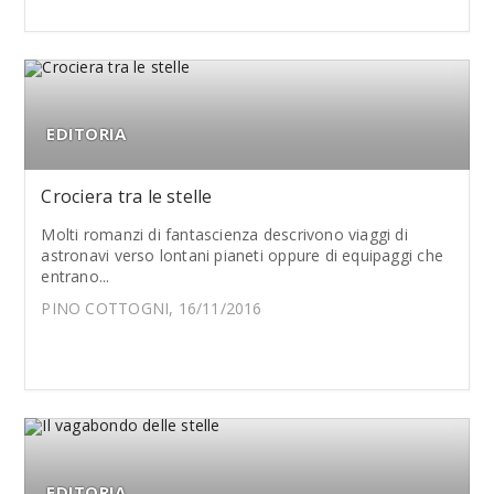
EDITORIA
Crociera tra le stelle
Molti romanzi di fantascienza descrivono viaggi di
astronavi verso lontani pianeti oppure di equipaggi che
entrano...
PINO COTTOGNI, 16/11/2016
EDITORIA