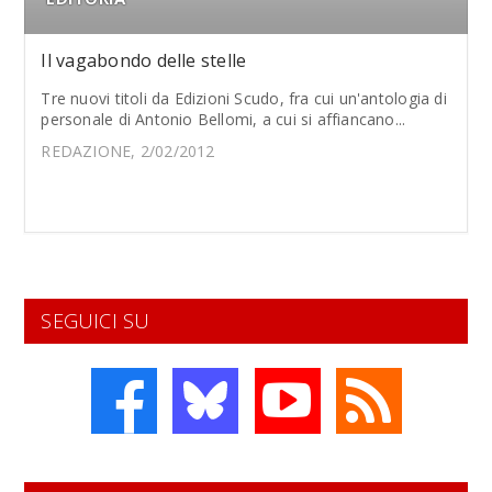
Il vagabondo delle stelle
Tre nuovi titoli da Edizioni Scudo, fra cui un'antologia di
personale di Antonio Bellomi, a cui si affiancano...
REDAZIONE, 2/02/2012
SEGUICI SU