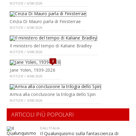
NOTIZIE / 6/08/2026
Cinzia Di Mauro parla di Finisterrae
NOTIZIE / 6/08/2026
Il ministero del tempo di Kaliane Bradley
NOTIZIE / 5/08/2026
2
Jane Yolen, 1939-2026
NOTIZIE / 4/08/2026
Arriva alla conclusione la trilogia dello Spin
NOTIZIE / 3/08/2026
ARTICOLI PIÙ POPOLARI
DALL'ITALIA
Il Qualunquismo sulla fantascienza di