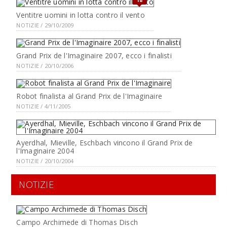
Ventitre uomini in lotta contro il vento
NOTIZIE / 29/10/2009
Grand Prix de l'Imaginaire 2007, ecco i finalisti
NOTIZIE / 20/10/2006
Robot finalista al Grand Prix de l'Imaginaire
NOTIZIE / 4/11/2005
Ayerdhal, Mieville, Eschbach vincono il Grand Prix de
l'Imaginaire 2004
NOTIZIE / 20/10/2004
NOTIZIE
Campo Archimede di Thomas Disch