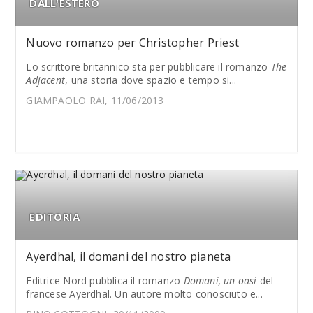
DALL'ESTERO
Nuovo romanzo per Christopher Priest
Lo scrittore britannico sta per pubblicare il romanzo
The
Adjacent
, una storia dove spazio e tempo si...
GIAMPAOLO RAI, 11/06/2013
EDITORIA
Ayerdhal, il domani del nostro pianeta
Editrice Nord pubblica il romanzo
Domani, un oasi
del
francese Ayerdhal. Un autore molto conosciuto e...