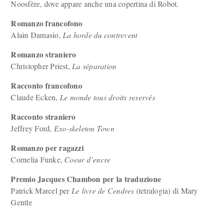
Noosfère, dove appare anche una copertina di Robot.
Romanzo francofono
Alain Damasio,
La horde du contrevent
Romanzo straniero
Christopher Priest,
La séparation
Racconto francofono
Claude Ecken,
Le monde tous droits reservés
Racconto straniero
Jeffrey Ford,
Exo-skeleton Town
Romanzo per ragazzi
Cornelia Funke,
Coeur d’encre
Premio Jacques Chambon per la traduzione
Patrick Marcel per
Le livre de Cendres
(tetralogia) di Mary
Gentle