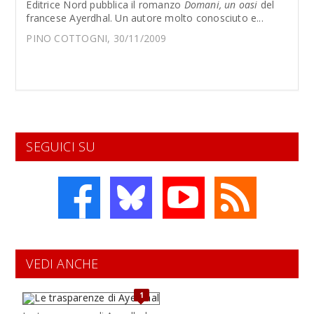
Editrice Nord pubblica il romanzo
Domani, un oasi
del
francese Ayerdhal. Un autore molto conosciuto e...
PINO COTTOGNI, 30/11/2009
SEGUICI SU
VEDI ANCHE
1