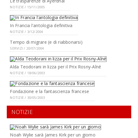
Le trasparenze di Ayerdhal
NOTIZIE / 15/11/2005
In Francia l'antologia definitiva
NOTIZIE / 3/12/2004
Tempo di migrare (e di riabbonarsi)
SERVIZI / 20/07/2004
Alda Teodorani in lizza per il Prix Rosny-Aîné
NOTIZIE / 18/06/2003
Fondazione e la fantascienza francese
NOTIZIE / 30/05/2003
NOTIZIE
Noah Wylie sarà James Kirk per un giorno