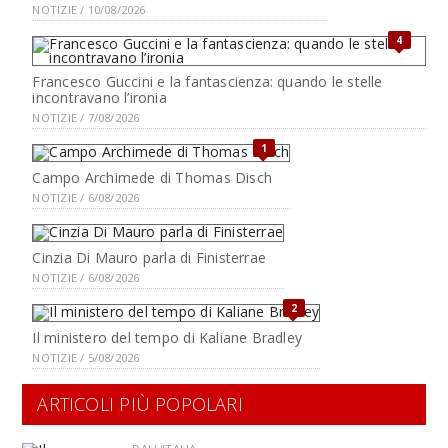
NOTIZIE / 10/08/2026
4
Francesco Guccini e la fantascienza: quando le stelle
incontravano l’ironia
NOTIZIE / 7/08/2026
1
Campo Archimede di Thomas Disch
NOTIZIE / 6/08/2026
Cinzia Di Mauro parla di Finisterrae
NOTIZIE / 6/08/2026
2
Il ministero del tempo di Kaliane Bradley
NOTIZIE / 5/08/2026
ARTICOLI PIÙ POPOLARI