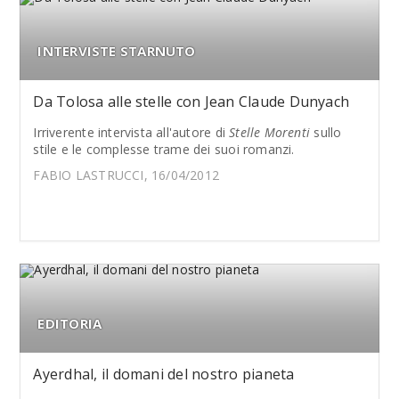
INTERVISTE STARNUTO
Da Tolosa alle stelle con Jean Claude Dunyach
Irriverente intervista all'autore di
Stelle Morenti
sullo
stile e le complesse trame dei suoi romanzi.
FABIO LASTRUCCI, 16/04/2012
EDITORIA
Ayerdhal, il domani del nostro pianeta