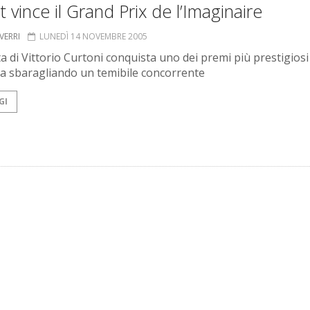
 vince il Grand Prix de l’Imaginaire
VERRI
LUNEDÌ 14 NOVEMBRE 2005
ta di Vittorio Curtoni conquista uno dei premi più prestigiosi
a sbaragliando un temibile concorrente
GI