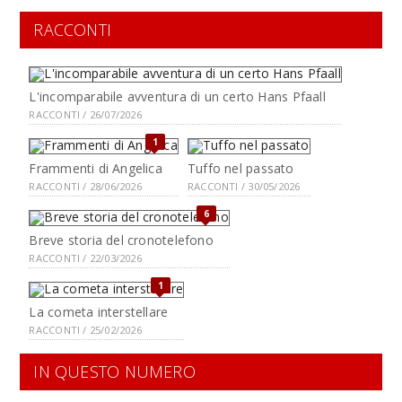
RACCONTI
L'incomparabile avventura di un certo Hans Pfaall
RACCONTI / 26/07/2026
1
Frammenti di Angelica
Tuffo nel passato
RACCONTI / 28/06/2026
RACCONTI / 30/05/2026
6
Breve storia del cronotelefono
RACCONTI / 22/03/2026
1
La cometa interstellare
RACCONTI / 25/02/2026
IN QUESTO NUMERO