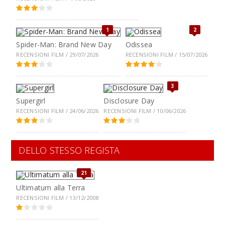
1
2
Spider-Man: Brand New Day
Odissea
RECENSIONI FILM / 29/07/2026
RECENSIONI FILM / 15/07/2026
3
Supergirl
Disclosure Day
RECENSIONI FILM / 24/06/2026
RECENSIONI FILM / 10/06/2026
DELLO STESSO REGISTA
21
Ultimatum alla Terra
RECENSIONI FILM / 13/12/2008