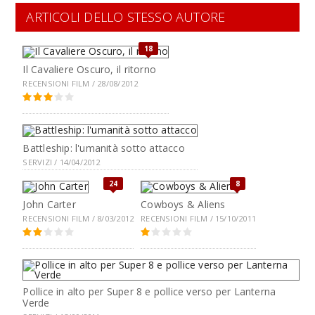
ARTICOLI DELLO STESSO AUTORE
18
Il Cavaliere Oscuro, il ritorno
RECENSIONI FILM / 28/08/2012
Battleship: l'umanità sotto attacco
SERVIZI / 14/04/2012
24
8
John Carter
Cowboys & Aliens
RECENSIONI FILM / 8/03/2012
RECENSIONI FILM / 15/10/2011
Pollice in alto per Super 8 e pollice verso per Lanterna
Verde