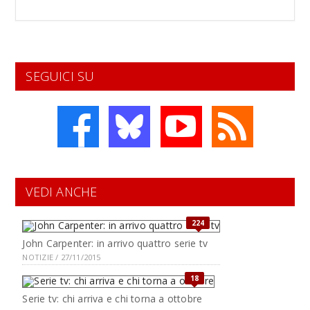
SEGUICI SU
VEDI ANCHE
224
John Carpenter: in arrivo quattro serie tv
NOTIZIE / 27/11/2015
18
Serie tv: chi arriva e chi torna a ottobre