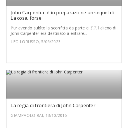
John Carpenter: è in preparazione un sequel di
La cosa, forse
Pur avendo subìto la sconfitta da parte di
E.T.
l'alieno di
John Carpenter era destinato a entrare...
LEO LORUSSO, 5/06/2023
La regia di frontiera di John Carpenter
GIAMPAOLO RAI, 13/10/2016