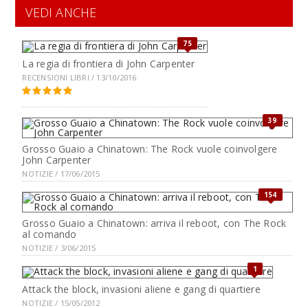
VEDI ANCHE
75
La regia di frontiera di John Carpenter
RECENSIONI LIBRI / 13/10/2016
39
Grosso Guaio a Chinatown: The Rock vuole coinvolgere
John Carpenter
NOTIZIE / 17/06/2015
154
Grosso Guaio a Chinatown: arriva il reboot, con The Rock
al comando
NOTIZIE / 3/06/2015
1
Attack the block, invasioni aliene e gang di quartiere
NOTIZIE / 15/05/2012