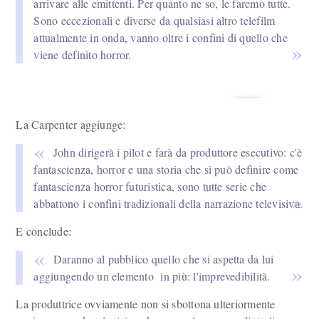
arrivare alle emittenti. Per quanto ne so, le faremo tutte.
Sono eccezionali e diverse da qualsiasi altro telefilm
attualmente in onda, vanno oltre i confini di quello che
viene definito horror.
La Carpenter aggiunge:
John dirigerà i pilot e farà da produttore esecutivo: c'è
fantascienza, horror e una storia che si può definire come
fantascienza horror futuristica, sono tutte serie che
abbattono i confini tradizionali della narrazione televisiva.
E conclude:
Daranno al pubblico quello che si aspetta da lui
aggiungendo un elemento in più: l'imprevedibilità.
La produttrice ovviamente non si sbottona ulteriormente