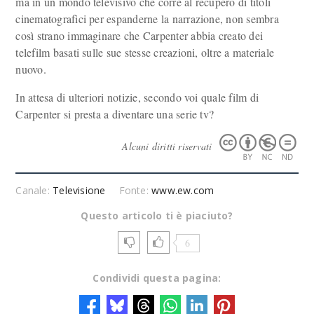
ma in un mondo televisivo che corre al recupero di titoli
cinematografici per espanderne la narrazione, non sembra
così strano immaginare che Carpenter abbia creato dei
telefilm basati sulle sue stesse creazioni, oltre a materiale
nuovo.
In attesa di ulteriori notizie, secondo voi quale film di
Carpenter si presta a diventare una serie tv?
Alcuni diritti riservati
Canale:
Televisione
Fonte:
www.ew.com
Questo articolo ti è piaciuto?
6
Condividi questa pagina: