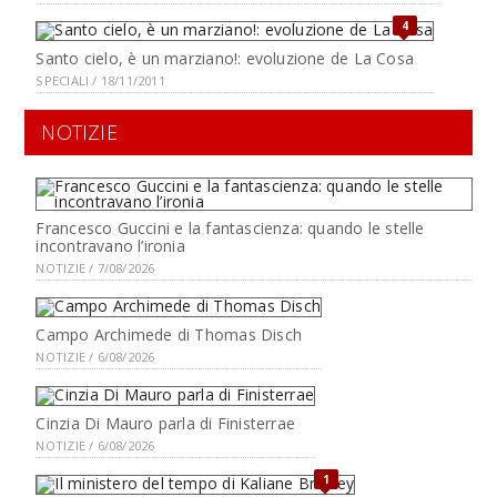
4
Santo cielo, è un marziano!: evoluzione de La Cosa
SPECIALI / 18/11/2011
NOTIZIE
Francesco Guccini e la fantascienza: quando le stelle
incontravano l’ironia
NOTIZIE / 7/08/2026
Campo Archimede di Thomas Disch
NOTIZIE / 6/08/2026
Cinzia Di Mauro parla di Finisterrae
NOTIZIE / 6/08/2026
1