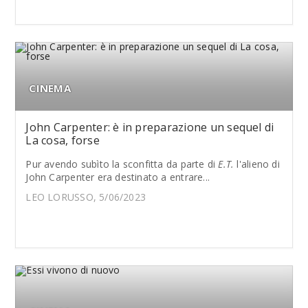
CINEMA
John Carpenter: è in preparazione un sequel di
La cosa, forse
Pur avendo subìto la sconfitta da parte di
E.T.
l'alieno di
John Carpenter era destinato a entrare...
LEO LORUSSO, 5/06/2023