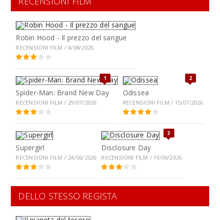
RECENSIONI FILM
Robin Hood - Il prezzo del sangue
RECENSIONI FILM / 4/08/2026
1
2
Spider-Man: Brand New Day
Odissea
RECENSIONI FILM / 29/07/2026
RECENSIONI FILM / 15/07/2026
3
Supergirl
Disclosure Day
RECENSIONI FILM / 24/06/2026
RECENSIONI FILM / 10/06/2026
DELLO STESSO REGISTA