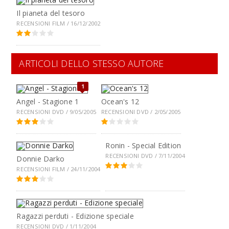
Il pianeta del tesoro
RECENSIONI FILM / 16/12/2002
ARTICOLI DELLO STESSO AUTORE
1
Angel - Stagione 1
Ocean's 12
RECENSIONI DVD / 9/05/2005
RECENSIONI DVD / 2/05/2005
Ronin - Special Edition
RECENSIONI DVD / 7/11/2004
Donnie Darko
RECENSIONI FILM / 24/11/2004
Ragazzi perduti - Edizione speciale
RECENSIONI DVD / 1/11/2004