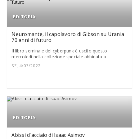
EDITORIA
Neuromante, il capolavoro di Gibson su Urania
70 anni di futuro
Il libro seminale del cyberpunk è uscito questo
mercoledì nella collezione speciale abbinata a...
S*, 4/03/2022
EDITORIA
Abissi d'acciaio di Isaac Asimov