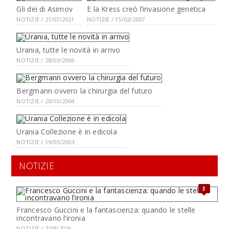
Gli dei di Asimov
E la Kress creò l’invasione genetica
NOTIZIE / 21/07/2021
NOTIZIE / 15/02/2007
Urania, tutte le novità in arrivo
NOTIZIE / 28/03/2006
Bergmann ovvero la chirurgia del futuro
NOTIZIE / 20/10/2004
Urania Collezione è in edicola
NOTIZIE / 19/03/2003
NOTIZIE
3
Francesco Guccini e la fantascienza: quando le stelle
incontravano l’ironia
NOTIZIE / 7/08/2026