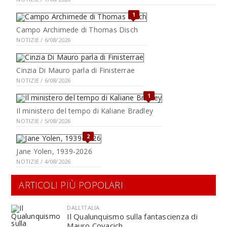
1
Campo Archimede di Thomas Disch
NOTIZIE / 6/08/2026
Cinzia Di Mauro parla di Finisterrae
NOTIZIE / 6/08/2026
1
Il ministero del tempo di Kaliane Bradley
NOTIZIE / 5/08/2026
2
Jane Yolen, 1939-2026
NOTIZIE / 4/08/2026
ARTICOLI PIÙ POPOLARI
DALL'ITALIA
Il Qualunquismo sulla fantascienza di
Mauro Covacich