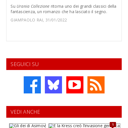
Su
Urania Collezione
ritorna uno dei grandi classici della
fantascienza, un romanzo che ha lasciato il segno.
GIAMPAOLO RAI, 31/01/2022
SEGUICI SU
VEDI ANCHE
1