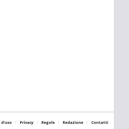
 d'uso
Privacy
Regole
Redazione
Contatti