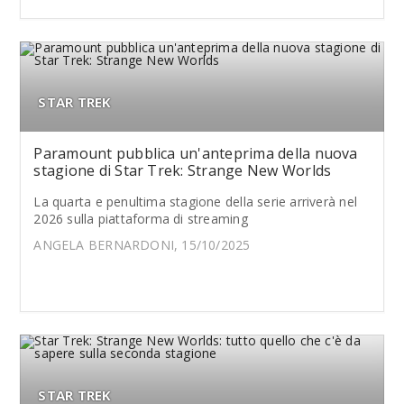
STAR TREK
Paramount pubblica un'anteprima della nuova
stagione di Star Trek: Strange New Worlds
La quarta e penultima stagione della serie arriverà nel
2026 sulla piattaforma di streaming
ANGELA BERNARDONI, 15/10/2025
STAR TREK