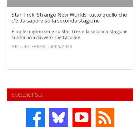
Star Trek: Strange New Worlds: tutto quello che
c'è da sapere sulla seconda stagione
È tra le migliori serie su Star Trek e la seconda stagione
si annuncia davvero spettacolare.
ARTURO FABRA, 28/06/2023
SEGUICI SU