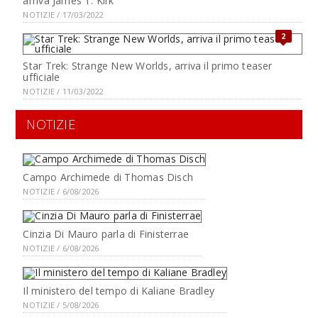
arriva James T. Kirk
NOTIZIE / 17/03/2022
2
Star Trek: Strange New Worlds, arriva il primo teaser
ufficiale
NOTIZIE / 11/03/2022
NOTIZIE
Campo Archimede di Thomas Disch
NOTIZIE / 6/08/2026
Cinzia Di Mauro parla di Finisterrae
NOTIZIE / 6/08/2026
Il ministero del tempo di Kaliane Bradley
NOTIZIE / 5/08/2026