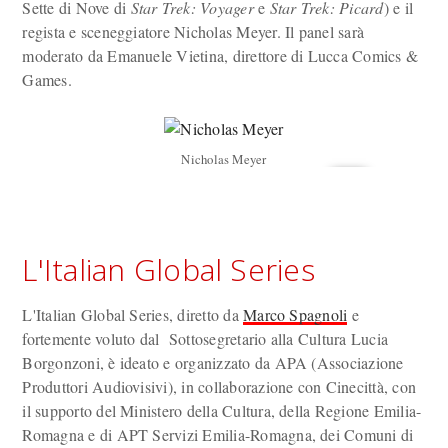
Sette di Nove di
Star Trek: Voyager
e
Star Trek: Picard
) e il
regista e sceneggiatore Nicholas Meyer. Il panel sarà
moderato da Emanuele Vietina, direttore di Lucca Comics &
Games.
Nicholas Meyer
L'Italian Global Series
L'Italian Global Series, diretto da
Marco Spagnoli
e
fortemente voluto dal Sottosegretario alla Cultura Lucia
Borgonzoni, è ideato e organizzato da APA (Associazione
Produttori Audiovisivi), in collaborazione con Cinecittà, con
il supporto del Ministero della Cultura, della Regione Emilia-
Romagna e di APT Servizi Emilia-Romagna, dei Comuni di