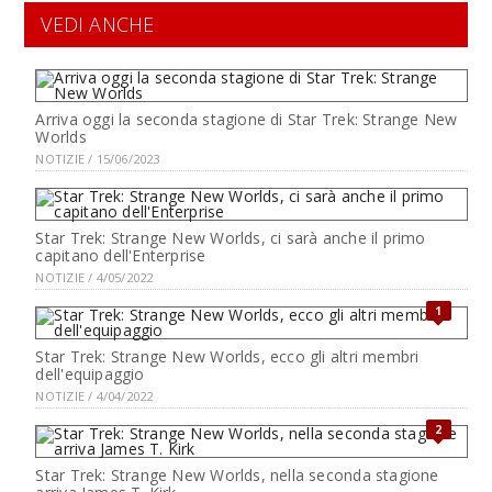
VEDI ANCHE
Arriva oggi la seconda stagione di Star Trek: Strange New
Worlds
NOTIZIE / 15/06/2023
Star Trek: Strange New Worlds, ci sarà anche il primo
capitano dell'Enterprise
NOTIZIE / 4/05/2022
1
Star Trek: Strange New Worlds, ecco gli altri membri
dell'equipaggio
NOTIZIE / 4/04/2022
2
Star Trek: Strange New Worlds, nella seconda stagione