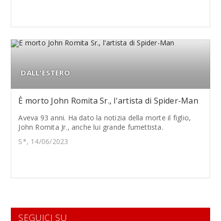
DALL'ESTERO
È morto John Romita Sr., l'artista di Spider-Man
Aveva 93 anni. Ha dato la notizia della morte il figlio,
John Romita Jr., anche lui grande fumettista.
S*, 14/06/2023
SEGUICI SU