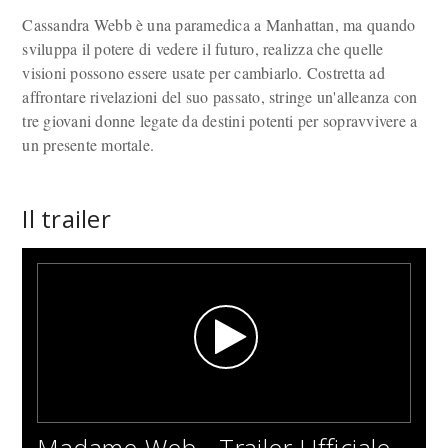
Cassandra Webb è una paramedica a Manhattan, ma quando
sviluppa il potere di vedere il futuro, realizza che quelle
visioni possono essere usate per cambiarlo. Costretta ad
affrontare rivelazioni del suo passato, stringe un'alleanza con
tre giovani donne legate da destini potenti per sopravvivere a
un presente mortale.
Il trailer