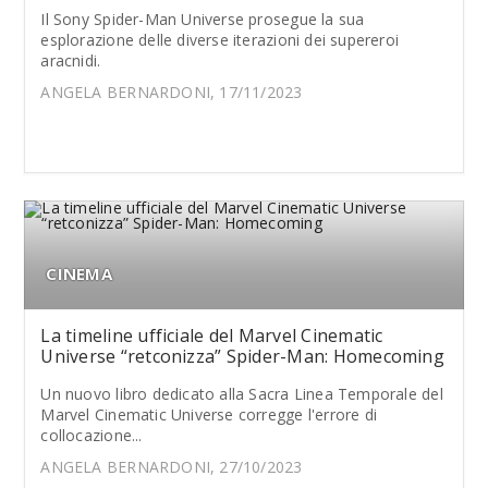
Il Sony Spider-Man Universe prosegue la sua
esplorazione delle diverse iterazioni dei supereroi
aracnidi.
ANGELA BERNARDONI, 17/11/2023
CINEMA
La timeline ufficiale del Marvel Cinematic
Universe “retconizza” Spider-Man: Homecoming
Un nuovo libro dedicato alla Sacra Linea Temporale del
Marvel Cinematic Universe corregge l'errore di
collocazione...
ANGELA BERNARDONI, 27/10/2023