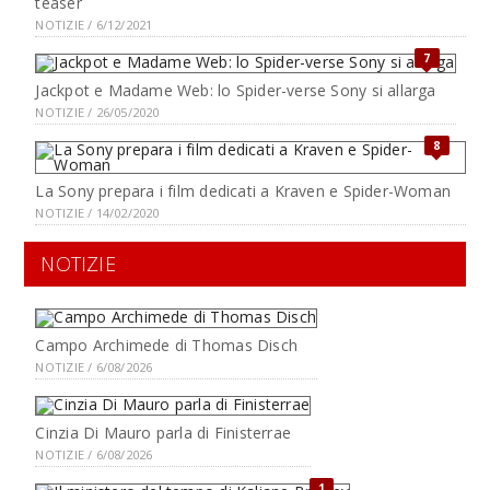
teaser
NOTIZIE / 6/12/2021
7
Jackpot e Madame Web: lo Spider-verse Sony si allarga
NOTIZIE / 26/05/2020
8
La Sony prepara i film dedicati a Kraven e Spider-Woman
NOTIZIE / 14/02/2020
NOTIZIE
Campo Archimede di Thomas Disch
NOTIZIE / 6/08/2026
Cinzia Di Mauro parla di Finisterrae
NOTIZIE / 6/08/2026
1