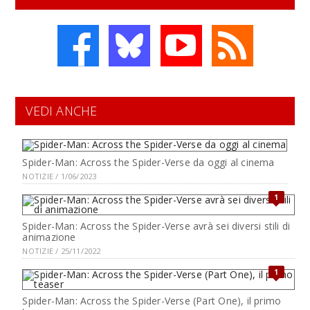
VEDI ANCHE
Spider-Man: Across the Spider-Verse da oggi al cinema
NOTIZIE / 1/06/2023
1
Spider-Man: Across the Spider-Verse avrà sei diversi stili di
animazione
NOTIZIE / 25/11/2022
1
Spider-Man: Across the Spider-Verse (Part One), il primo