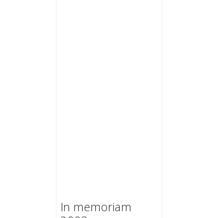
In memoriam