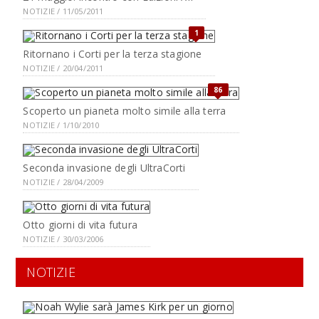
NOTIZIE / 11/05/2011
1
Ritornano i Corti per la terza stagione
NOTIZIE / 20/04/2011
86
Scoperto un pianeta molto simile alla terra
NOTIZIE / 1/10/2010
Seconda invasione degli UltraCorti
NOTIZIE / 28/04/2009
Otto giorni di vita futura
NOTIZIE / 30/03/2006
NOTIZIE