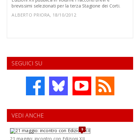
brevissimi selezionati per la terza Stagione dei Corti.
ALBERTO PRIORA, 18/10/2012
SEGUICI SU
VEDI ANCHE
9
21 maggio: incontro con Edizioni XII