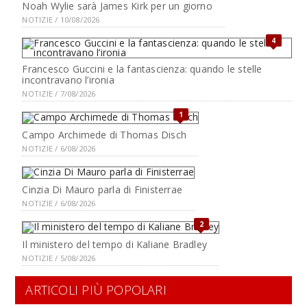
Noah Wylie sarà James Kirk per un giorno
NOTIZIE / 10/08/2026
4
Francesco Guccini e la fantascienza: quando le stelle
incontravano l’ironia
NOTIZIE / 7/08/2026
1
Campo Archimede di Thomas Disch
NOTIZIE / 6/08/2026
Cinzia Di Mauro parla di Finisterrae
NOTIZIE / 6/08/2026
2
Il ministero del tempo di Kaliane Bradley
NOTIZIE / 5/08/2026
ARTICOLI PIÙ POPOLARI