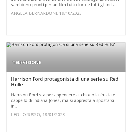
sarebbero pronti per un film tutto loro e tutti gli indizi...
ANGELA BERNARDONI, 19/10/2023
TELEVISIONE
Harrison Ford protagonista di una serie su Red
Hulk?
Harrison Ford sta per appendere al chiodo la frusta e il
cappello di Indiana Jones, ma si appresta a spostarsi
in...
LEO LORUSSO, 18/01/2023