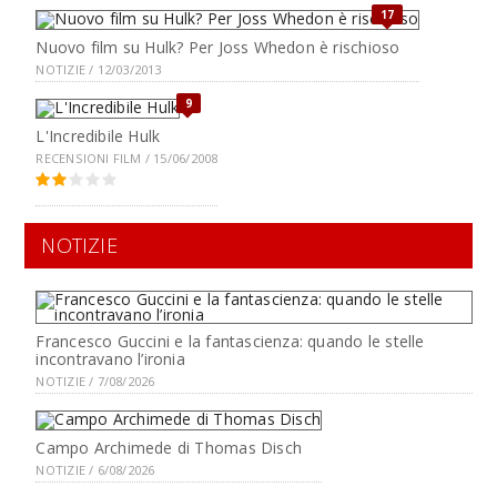
17
Nuovo film su Hulk? Per Joss Whedon è rischioso
NOTIZIE / 12/03/2013
9
L'Incredibile Hulk
RECENSIONI FILM / 15/06/2008
NOTIZIE
Francesco Guccini e la fantascienza: quando le stelle
incontravano l’ironia
NOTIZIE / 7/08/2026
Campo Archimede di Thomas Disch
NOTIZIE / 6/08/2026