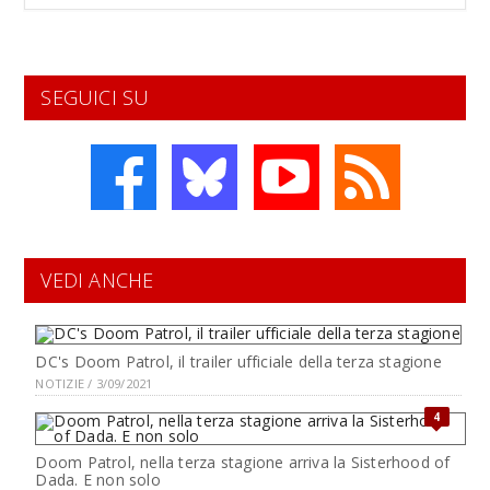
SEGUICI SU
VEDI ANCHE
DC's Doom Patrol, il trailer ufficiale della terza stagione
NOTIZIE / 3/09/2021
4
Doom Patrol, nella terza stagione arriva la Sisterhood of
Dada. E non solo