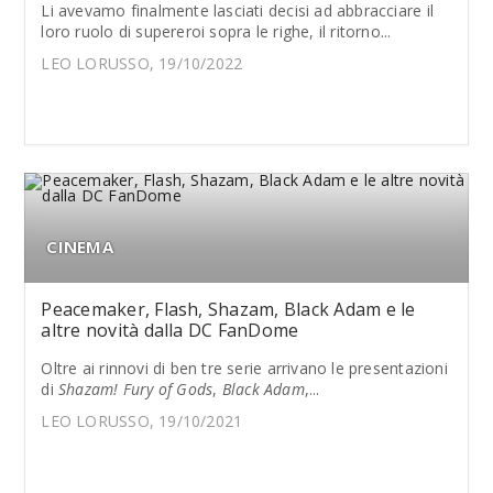
Li avevamo finalmente lasciati decisi ad abbracciare il
loro ruolo di supereroi sopra le righe, il ritorno...
LEO LORUSSO, 19/10/2022
CINEMA
Peacemaker, Flash, Shazam, Black Adam e le
altre novità dalla DC FanDome
Oltre ai rinnovi di ben tre serie arrivano le presentazioni
di
Shazam! Fury of Gods
,
Black Adam
,...
LEO LORUSSO, 19/10/2021