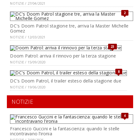
NOTIZIE / 27/04/2021
2
DC's Doom Patrol stagione tre, arriva la Master Michelle
Gomez
NOTIZIE / 12/03/2021
23
Doom Patrol: arriva il rinnovo per la terza stagione
NOTIZIE / 15/09/2020
8
DC's Doom Patrol, il trailer esteso della stagione due
NOTIZIE / 19/06/2020
NOTIZIE
4
Francesco Guccini e la fantascienza: quando le stelle
incontravano l’ironia
NOTIZIE / 7/08/2026