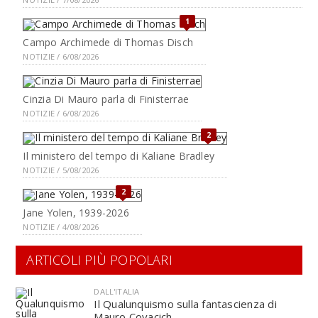
1
Campo Archimede di Thomas Disch
NOTIZIE / 6/08/2026
Cinzia Di Mauro parla di Finisterrae
NOTIZIE / 6/08/2026
2
Il ministero del tempo di Kaliane Bradley
NOTIZIE / 5/08/2026
2
Jane Yolen, 1939-2026
NOTIZIE / 4/08/2026
ARTICOLI PIÙ POPOLARI
DALL'ITALIA
Il Qualunquismo sulla fantascienza di
Mauro Covacich