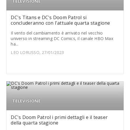
TELEVISIONE
DC's Titans e DC's Doom Patrol si
concluderanno con l'attuale quarta stagione
Il vento del cambiamento è arrivato nel vecchio
universo in streaming DC Comics, il canale HBO Max
ha...
LEO LORUSSO, 27/01/2023
TELEVISIONE
DC's Doom Patrol i primi dettagli e il teaser
della quarta stagione