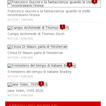
4
Francesco Guccini e la fantascienza: quando le stelle
incontravano l’ironia
NOTIZIE / 7/08/2026
1
Campo Archimede di Thomas Disch
NOTIZIE / 6/08/2026
Cinzia Di Mauro parla di Finisterrae
NOTIZIE / 6/08/2026
2
Il ministero del tempo di Kaliane Bradley
NOTIZIE / 5/08/2026
2
Jane Yolen, 1939-2026
NOTIZIE / 4/08/2026