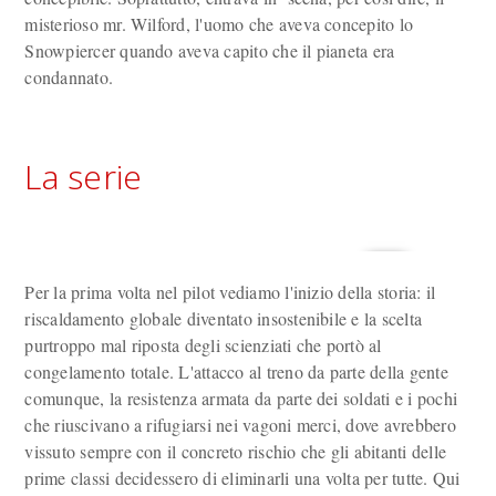
misterioso mr. Wilford, l'uomo che aveva concepito lo
Snowpiercer quando aveva capito che il pianeta era
condannato.
La serie
Per la prima volta nel pilot vediamo l'inizio della storia: il
riscaldamento globale diventato insostenibile e la scelta
purtroppo mal riposta degli scienziati che portò al
congelamento totale. L'attacco al treno da parte della gente
comunque, la resistenza armata da parte dei soldati e i pochi
che riuscivano a rifugiarsi nei vagoni merci, dove avrebbero
vissuto sempre con il concreto rischio che gli abitanti delle
prime classi decidessero di eliminarli una volta per tutte. Qui