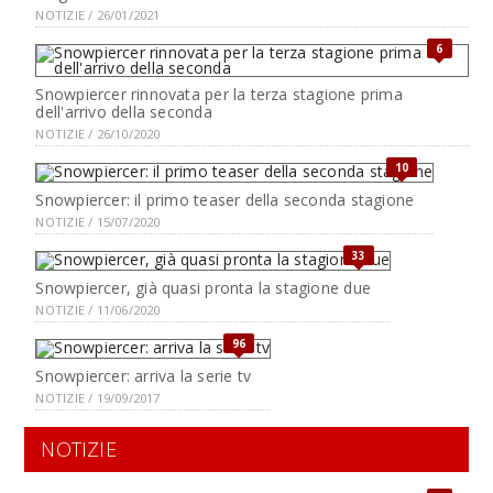
NOTIZIE / 26/01/2021
6
Snowpiercer rinnovata per la terza stagione prima
dell'arrivo della seconda
NOTIZIE / 26/10/2020
10
Snowpiercer: il primo teaser della seconda stagione
NOTIZIE / 15/07/2020
33
Snowpiercer, già quasi pronta la stagione due
NOTIZIE / 11/06/2020
96
Snowpiercer: arriva la serie tv
NOTIZIE / 19/09/2017
NOTIZIE