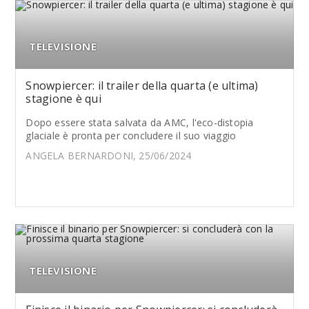
TELEVISIONE
Snowpiercer: il trailer della quarta (e ultima)
stagione è qui
Dopo essere stata salvata da AMC, l'eco-distopia
glaciale è pronta per concludere il suo viaggio
ANGELA BERNARDONI, 25/06/2024
TELEVISIONE