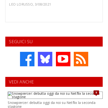
LEO LORUSSO, 3/08/2021
SEGUICI SU
VEDI ANCHE
9
Snowpiercer: debutta oggi da noi su Netflix la seconda
stagione