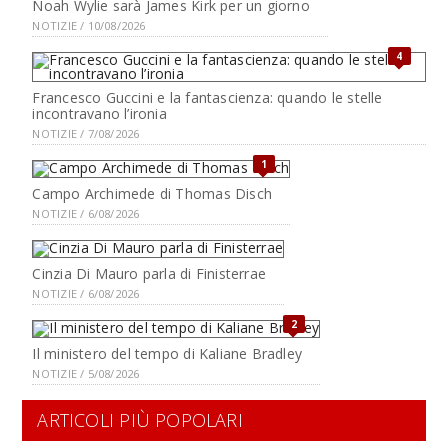
Noah Wylie sarà James Kirk per un giorno
NOTIZIE / 10/08/2026
4
Francesco Guccini e la fantascienza: quando le stelle
incontravano l’ironia
NOTIZIE / 7/08/2026
1
Campo Archimede di Thomas Disch
NOTIZIE / 6/08/2026
Cinzia Di Mauro parla di Finisterrae
NOTIZIE / 6/08/2026
2
Il ministero del tempo di Kaliane Bradley
NOTIZIE / 5/08/2026
ARTICOLI PIÙ POPOLARI