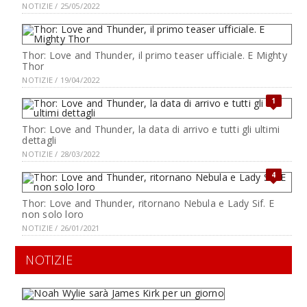
NOTIZIE / 25/05/2022
Thor: Love and Thunder, il primo teaser ufficiale. E Mighty
Thor
NOTIZIE / 19/04/2022
1
Thor: Love and Thunder, la data di arrivo e tutti gli ultimi
dettagli
NOTIZIE / 28/03/2022
4
Thor: Love and Thunder, ritornano Nebula e Lady Sif. E
non solo loro
NOTIZIE / 26/01/2021
NOTIZIE