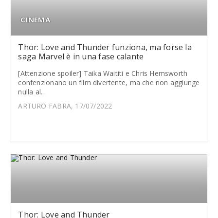
CINEMA
Thor: Love and Thunder funziona, ma forse la
saga Marvel è in una fase calante
[Attenzione spoiler] Taika Waititi e Chris Hemsworth
confenzionano un film divertente, ma che non aggiunge
nulla al...
ARTURO FABRA, 17/07/2022
Thor: Love and Thunder