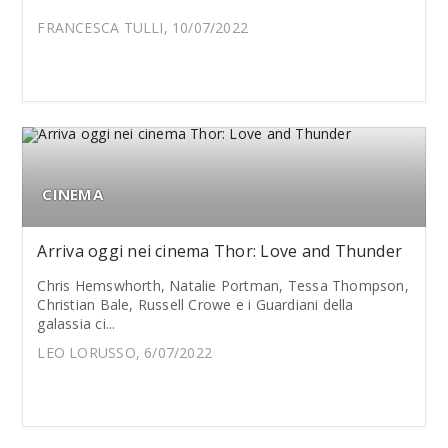
FRANCESCA TULLI, 10/07/2022
CINEMA
Arriva oggi nei cinema Thor: Love and Thunder
Chris Hemswhorth, Natalie Portman, Tessa Thompson,
Christian Bale, Russell Crowe e i Guardiani della
galassia ci...
LEO LORUSSO, 6/07/2022