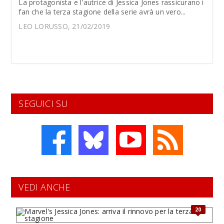
La protagonista e l'autrice di Jessica Jones rassicurano i
fan che la terza stagione della serie avrà un vero...
LEO LORUSSO, 21/02/2019
SEGUICI SU
VEDI ANCHE
20