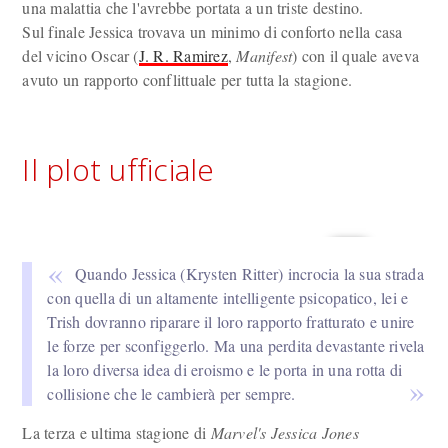
una malattia che l'avrebbe portata a un triste destino.
Sul finale Jessica trovava un minimo di conforto nella casa
del vicino Oscar (
J. R. Ramirez
,
Manifest
) con il quale aveva
avuto un rapporto conflittuale per tutta la stagione.
Il plot ufficiale
Quando Jessica (Krysten Ritter) incrocia la sua strada
con quella di un altamente intelligente psicopatico, lei e
Trish dovranno riparare il loro rapporto fratturato e unire
le forze per sconfiggerlo. Ma una perdita devastante rivela
la loro diversa idea di eroismo e le porta in una rotta di
collisione che le cambierà per sempre.
La terza e ultima stagione di
Marvel's Jessica Jones