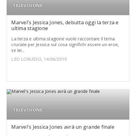
TELEVISIONE
Marvel's Jessica Jones, debutta oggi la terza e
ultima stagione
La terza e ultima stagione vuole raccontare il tema
cruciale per Jessica sul cosa significhi essere un eroe,
se lei...
LEO LORUSSO, 14/06/2019
TELEVISIONE
Marvel's Jessica Jones avrà un grande finale