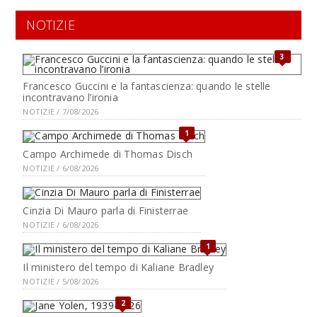
NOTIZIE
3
Francesco Guccini e la fantascienza: quando le stelle
incontravano l’ironia
NOTIZIE / 7/08/2026
1
Campo Archimede di Thomas Disch
NOTIZIE / 6/08/2026
Cinzia Di Mauro parla di Finisterrae
NOTIZIE / 6/08/2026
1
Il ministero del tempo di Kaliane Bradley
NOTIZIE / 5/08/2026
2