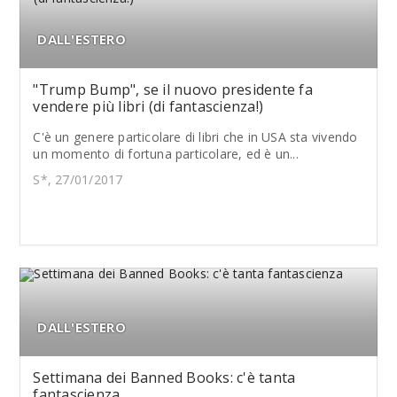
DALL'ESTERO
"Trump Bump", se il nuovo presidente fa
vendere più libri (di fantascienza!)
C'è un genere particolare di libri che in USA sta vivendo
un momento di fortuna particolare, ed è un...
S*, 27/01/2017
DALL'ESTERO
Settimana dei Banned Books: c'è tanta
fantascienza