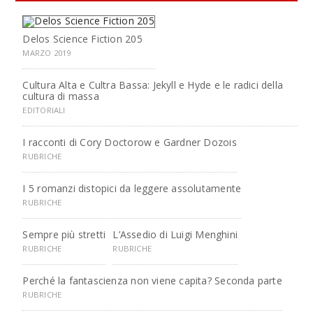
Delos Science Fiction 205
MARZO 2019
Cultura Alta e Cultra Bassa: Jekyll e Hyde e le radici della
cultura di massa
EDITORIALI
I racconti di Cory Doctorow e Gardner Dozois
RUBRICHE
I 5 romanzi distopici da leggere assolutamente
RUBRICHE
Sempre più stretti
L’Assedio di Luigi Menghini
RUBRICHE
RUBRICHE
Perché la fantascienza non viene capita? Seconda parte
RUBRICHE