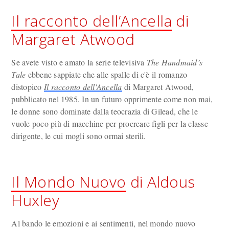
Il racconto dell’Ancella
di
Margaret Atwood
Se avete visto e amato la serie televisiva
The Handmaid’s
Tale
ebbene sappiate che alle spalle di c'è il romanzo
distopico
Il racconto dell'Ancella
di Margaret Atwood,
pubblicato nel 1985. In un futuro opprimente come non mai,
le donne sono dominate dalla teocrazia di Gilead, che le
vuole poco più di macchine per procreare figli per la classe
dirigente, le cui mogli sono ormai sterili.
Il Mondo Nuovo
di Aldous
Huxley
Al bando le emozioni e ai sentimenti, nel mondo nuovo