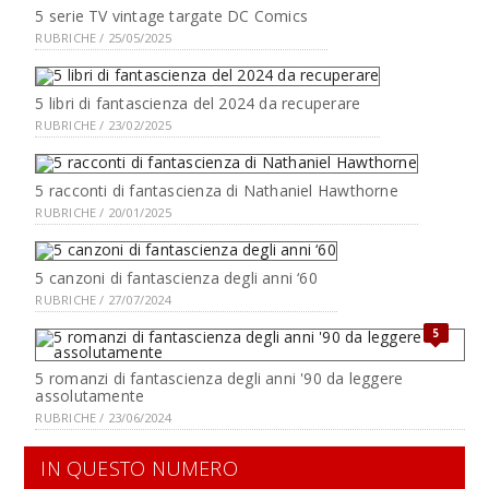
5 serie TV vintage targate DC Comics
RUBRICHE / 25/05/2025
5 libri di fantascienza del 2024 da recuperare
RUBRICHE / 23/02/2025
5 racconti di fantascienza di Nathaniel Hawthorne
RUBRICHE / 20/01/2025
5 canzoni di fantascienza degli anni ‘60
RUBRICHE / 27/07/2024
5
5 romanzi di fantascienza degli anni '90 da leggere
assolutamente
RUBRICHE / 23/06/2024
IN QUESTO NUMERO