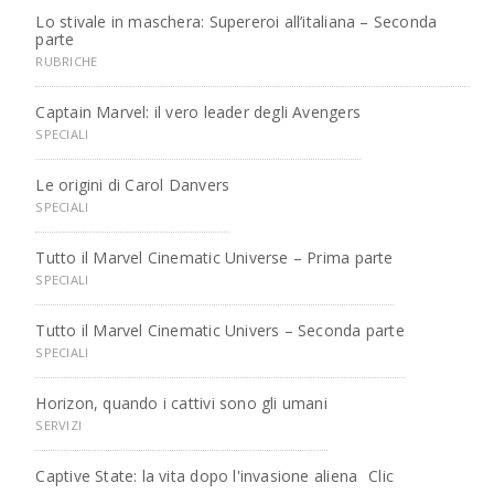
Lo stivale in maschera: Supereroi all’italiana – Seconda
parte
RUBRICHE
Captain Marvel: il vero leader degli Avengers
SPECIALI
Le origini di Carol Danvers
SPECIALI
Tutto il Marvel Cinematic Universe – Prima parte
SPECIALI
Tutto il Marvel Cinematic Univers – Seconda parte
SPECIALI
Horizon, quando i cattivi sono gli umani
SERVIZI
Captive State: la vita dopo l'invasione aliena
Clic