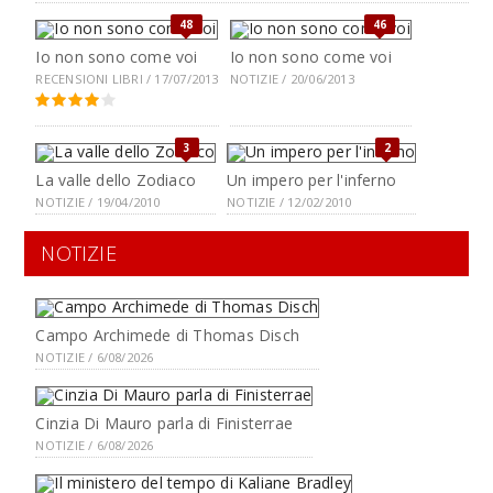
48
46
Io non sono come voi
Io non sono come voi
RECENSIONI LIBRI / 17/07/2013
NOTIZIE / 20/06/2013
3
2
La valle dello Zodiaco
Un impero per l'inferno
NOTIZIE / 19/04/2010
NOTIZIE / 12/02/2010
NOTIZIE
Campo Archimede di Thomas Disch
NOTIZIE / 6/08/2026
Cinzia Di Mauro parla di Finisterrae
NOTIZIE / 6/08/2026