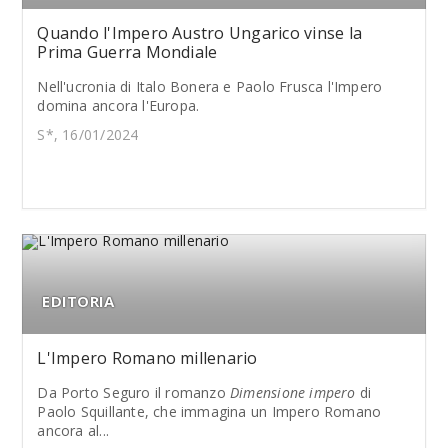
Quando l'Impero Austro Ungarico vinse la
Prima Guerra Mondiale
Nell'ucronia di Italo Bonera e Paolo Frusca l'Impero
domina ancora l'Europa.
S*, 16/01/2024
EDITORIA
L'Impero Romano millenario
Da Porto Seguro il romanzo
Dimensione impero
di
Paolo Squillante, che immagina un Impero Romano
ancora al...