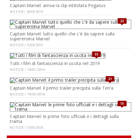
Captain Marvel: arriva la clip intitolata Pegasus
NOTIZIE / 8/03/2019
22
Captain Marvel: tutto quello che c'è da sapere sulla
supereroina Marvel
NOTIZIE / 5/03/2019
55
Tutti i film di fantascienza in uscita nel 2019
NOTIZIE / 18/01/2019
21
Captain Marvel: il primo trailer precipita sulla Terra
NOTIZIE / 19/09/2018
15
Captain Marvel: le prime foto ufficiali e i dettagli sulla
trama
NOTIZIE / 7/09/2018