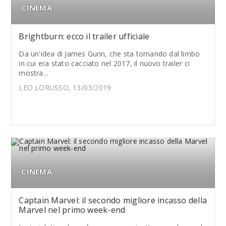
CINEMA
Brightburn: ecco il trailer ufficiale
Da un'idea di James Gunn, che sta tornando dal limbo
in cui era stato cacciato nel 2017, il nuovo trailer ci
mostra...
LEO LORUSSO, 13/03/2019
CINEMA
Captain Marvel: il secondo migliore incasso della
Marvel nel primo week-end