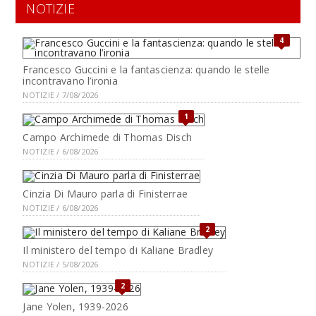
NOTIZIE
4
Francesco Guccini e la fantascienza: quando le stelle
incontravano l’ironia
NOTIZIE / 7/08/2026
1
Campo Archimede di Thomas Disch
NOTIZIE / 6/08/2026
Cinzia Di Mauro parla di Finisterrae
NOTIZIE / 6/08/2026
2
Il ministero del tempo di Kaliane Bradley
NOTIZIE / 5/08/2026
2
Jane Yolen, 1939-2026