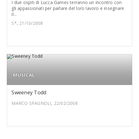
I due ospiti di Lucca Games terranno un incontro con
gli appassionati per parlare del loro lavoro e insegnare
il...
S*, 21/10/2008
MUSICAL
Sweeney Todd
MARCO SPAGNOLI, 22/02/2008