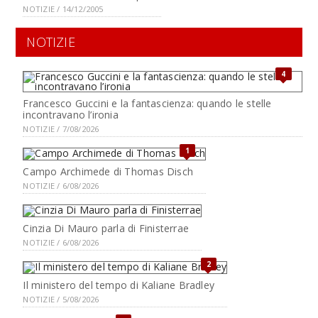
NOTIZIE / 14/12/2005
NOTIZIE
4
Francesco Guccini e la fantascienza: quando le stelle
incontravano l’ironia
NOTIZIE / 7/08/2026
1
Campo Archimede di Thomas Disch
NOTIZIE / 6/08/2026
Cinzia Di Mauro parla di Finisterrae
NOTIZIE / 6/08/2026
2
Il ministero del tempo di Kaliane Bradley
NOTIZIE / 5/08/2026