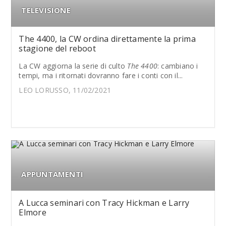
TELEVISIONE
The 4400, la CW ordina direttamente la prima
stagione del reboot
La CW aggiorna la serie di culto
The 4400
: cambiano i
tempi, ma i ritornati dovranno fare i conti con il...
LEO LORUSSO, 11/02/2021
APPUNTAMENTI
A Lucca seminari con Tracy Hickman e Larry
Elmore