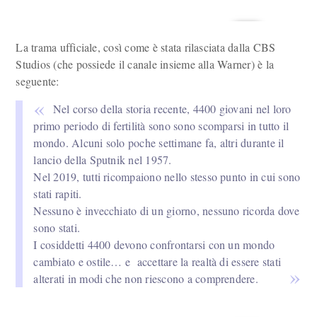
La trama ufficiale, così come è stata rilasciata dalla CBS
Studios (che possiede il canale insieme alla Warner) è la
seguente:
Nel corso della storia recente, 4400 giovani nel loro
primo periodo di fertilità sono sono scomparsi in tutto il
mondo. Alcuni solo poche settimane fa, altri durante il
lancio della Sputnik nel 1957.
Nel 2019, tutti ricompaiono nello stesso punto in cui sono
stati rapiti.
Nessuno è invecchiato di un giorno, nessuno ricorda dove
sono stati.
I cosiddetti 4400 devono confrontarsi con un mondo
cambiato e ostile… e accettare la realtà di essere stati
alterati in modi che non riescono a comprendere.