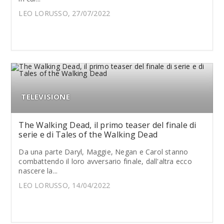
LEO LORUSSO, 27/07/2022
TELEVISIONE
The Walking Dead, il primo teaser del finale di
serie e di Tales of the Walking Dead
Da una parte Daryl, Maggie, Negan e Carol stanno
combattendo il loro avversario finale, dall'altra ecco
nascere la...
LEO LORUSSO, 14/04/2022