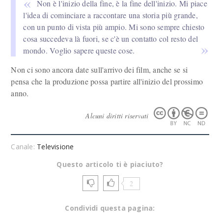
Non è l'inizio della fine, è la fine dell'inizio. Mi piace
l'idea di cominciare a raccontare una storia più grande,
con un punto di vista più ampio. Mi sono sempre chiesto
cosa succedeva là fuori, se c'è un contatto col resto del
mondo. Voglio sapere queste cose.
Non ci sono ancora date sull'arrivo dei film, anche se si
pensa che la produzione possa partire all'inizio del prossimo
anno.
Alcuni diritti riservati
Canale:
Televisione
Questo articolo ti è piaciuto?
2
Condividi questa pagina: