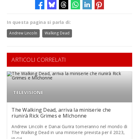
In questa pagina si parla di:
Andrew Lincoln
Walking Dead
ARTICOLI CORRELATI
TELEVISIONE
The Walking Dead, arriva la miniserie che
riunirà Rick Grimes e MIchonne
Andrew Lincoln e Danai Gurira torneranno nel mondo di
The Walking Dead in una miniserie prevista per il 2023,
in cui...