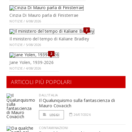
Cinzia Di Mauro parla di Finisterrae
NOTIZIE / 6/08/2026
2
Il ministero del tempo di Kaliane Bradley
NOTIZIE / 5/08/2026
2
Jane Yolen, 1939-2026
NOTIZIE / 4/08/2026
ARTICOLI PIÙ POPOLARI
DALL'ITALIA
Il Qualunquismo sulla fantascienza di
Mauro Covacich
26/07/2026
LEGGI
CONTAMINAZIONI