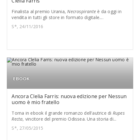
Clelia Farris
Finalista al premio Urania,
Necrospirante
è da oggi in
vendita in tutti gli store in formato digitale....
S*, 24/11/2016
EBOOK
Ancora Clelia Farris: nuova edizione per Nessun
uomo è mio fratello
Torna in ebook il grande romanzo dell'autrice di
Rupes
Recta
, vincitore del premio Odissea. Una storia di...
S*, 27/05/2015