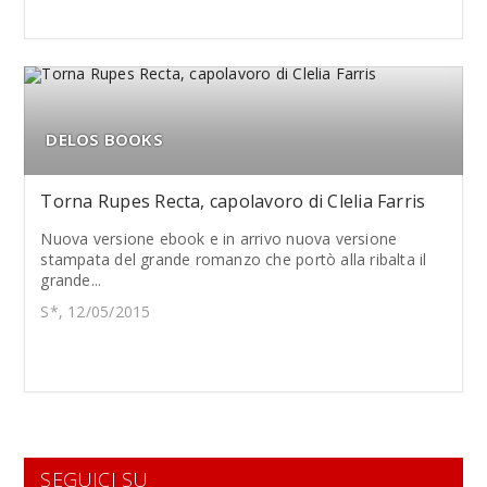
DELOS BOOKS
Torna Rupes Recta, capolavoro di Clelia Farris
Nuova versione ebook e in arrivo nuova versione
stampata del grande romanzo che portò alla ribalta il
grande...
S*, 12/05/2015
SEGUICI SU