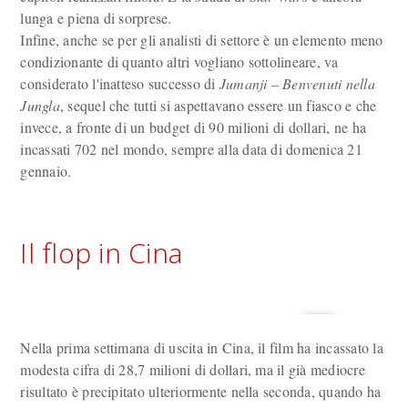
lunga e piena di sorprese.
Infine, anche se per gli analisti di settore è un elemento meno
condizionante di quanto altri vogliano sottolineare, va
considerato l'inatteso successo di
Jumanji – Benvenuti nella
Jungla
, sequel che tutti si aspettavano essere un fiasco e che
invece, a fronte di un budget di 90 milioni di dollari, ne ha
incassati 702 nel mondo, sempre alla data di domenica 21
gennaio.
Il flop in Cina
Nella prima settimana di uscita in Cina, il film ha incassato la
modesta cifra di 28,7 milioni di dollari, ma il già mediocre
risultato è precipitato ulteriormente nella seconda, quando ha