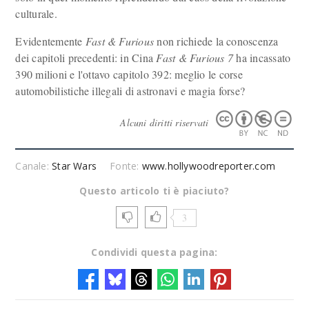
culturale.
Evidentemente
Fast & Furious
non richiede la conoscenza
dei capitoli precedenti: in Cina
Fast & Furious 7
ha incassato
390 milioni e l'ottavo capitolo 392: meglio le corse
automobilistiche illegali di astronavi e magia forse?
Alcuni diritti riservati
Canale:
Star Wars
Fonte:
www.hollywoodreporter.com
Questo articolo ti è piaciuto?
3
Condividi questa pagina: