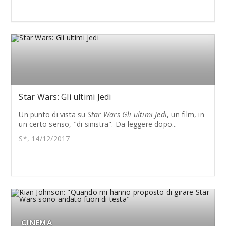
Star Wars: Gli ultimi Jedi
Un punto di vista su
Star Wars Gli ultimi Jedi
, un film, in
un certo senso, "di sinistra". Da leggere dopo...
S*, 14/12/2017
CINEMA