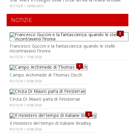
NOTIZIE / 18/06/2015
NOTIZIE
3
Francesco Guccini e la fantascienza: quando le stelle
incontravano l’ironia
NOTIZIE / 7/08/2026
1
Campo Archimede di Thomas Disch
NOTIZIE / 6/08/2026
Cinzia Di Mauro parla di Finisterrae
NOTIZIE / 6/08/2026
2
Il ministero del tempo di Kaliane Bradley
NOTIZIE / 5/08/2026