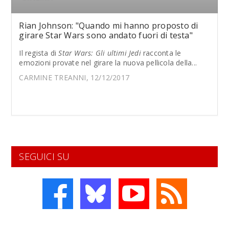
Rian Johnson: "Quando mi hanno proposto di
girare Star Wars sono andato fuori di testa"
Il regista di
Star Wars: Gli ultimi Jedi
racconta le
emozioni provate nel girare la nuova pellicola della...
CARMINE TREANNI, 12/12/2017
SEGUICI SU