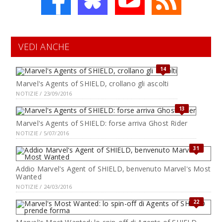
VEDI ANCHE
14
Marvel's Agents of SHIELD, crollano gli ascolti
NOTIZIE / 23/09/2016
13
Marvel's Agents of SHIELD: forse arriva Ghost Rider
NOTIZIE / 5/07/2016
31
Addio Marvel's Agent of SHIELD, benvenuto Marvel's Most
Wanted
NOTIZIE / 24/03/2016
22