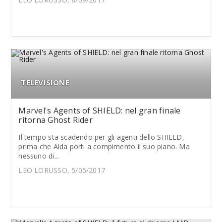
TELEVISIONE
Marvel's Agents of SHIELD: nel gran finale
ritorna Ghost Rider
Il tempo sta scadendo per gli agenti dello SHIELD,
prima che Aida porti a compimento il suo piano. Ma
nessuno di...
LEO LORUSSO, 5/05/2017