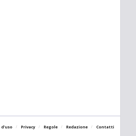
 d'uso
Privacy
Regole
Redazione
Contatti