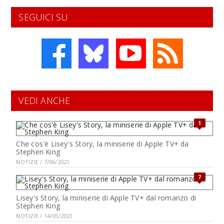
SEGUICI SU
VEDI ANCHE
1
Che cos'è Lisey's Story, la miniserie di Apple TV+ da
Stephen King
NOTIZIE / 7/06/2021
7
Lisey's Story, la miniserie di Apple TV+ dal romanzo di
Stephen King
NOTIZIE / 14/05/2021