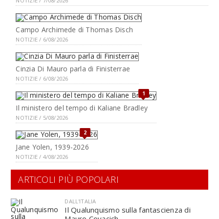
NOTIZIE / 7/08/2026
Campo Archimede di Thomas Disch
NOTIZIE / 6/08/2026
Cinzia Di Mauro parla di Finisterrae
NOTIZIE / 6/08/2026
1
Il ministero del tempo di Kaliane Bradley
NOTIZIE / 5/08/2026
2
Jane Yolen, 1939-2026
NOTIZIE / 4/08/2026
ARTICOLI PIÙ POPOLARI
DALL'ITALIA
Il Qualunquismo sulla fantascienza di
Mauro Covacich