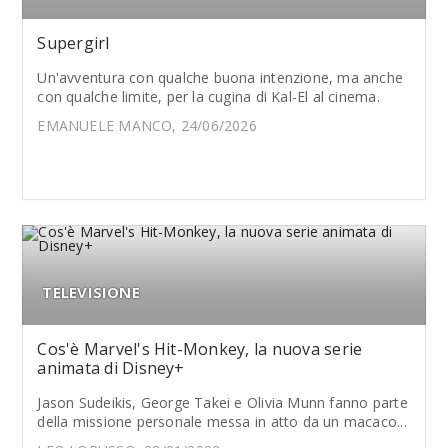
Supergirl
Un'avventura con qualche buona intenzione, ma anche
con qualche limite, per la cugina di Kal-El al cinema.
EMANUELE MANCO, 24/06/2026
TELEVISIONE
Cos'è Marvel's Hit-Monkey, la nuova serie
animata di Disney+
Jason Sudeikis, George Takei e Olivia Munn fanno parte
della missione personale messa in atto da un macaco...