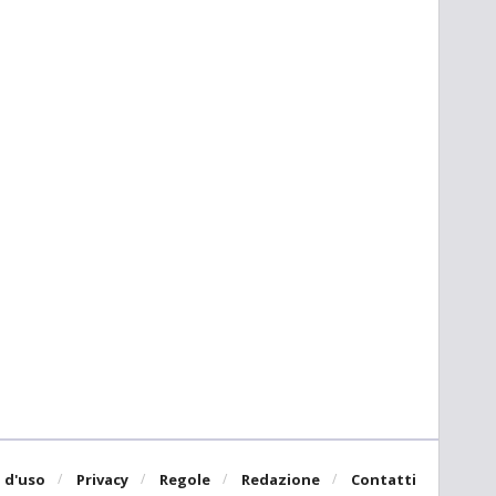
 d'uso
Privacy
Regole
Redazione
Contatti