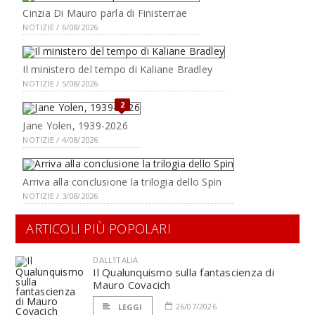
Cinzia Di Mauro parla di Finisterrae
NOTIZIE / 6/08/2026
Il ministero del tempo di Kaliane Bradley
NOTIZIE / 5/08/2026
2
Jane Yolen, 1939-2026
NOTIZIE / 4/08/2026
Arriva alla conclusione la trilogia dello Spin
NOTIZIE / 3/08/2026
ARTICOLI PIÙ POPOLARI
DALL'ITALIA
Il Qualunquismo sulla fantascienza di
Mauro Covacich
26/07/2026
LEGGI