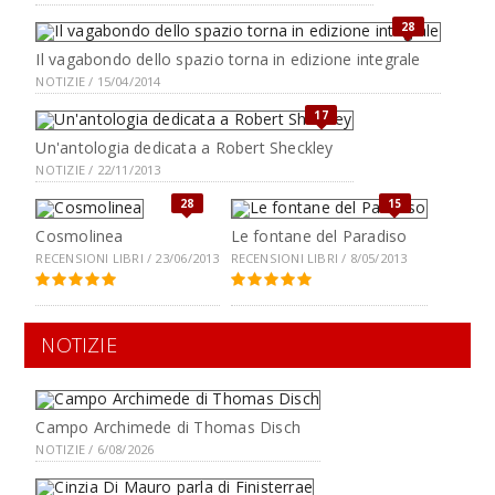
28
Il vagabondo dello spazio torna in edizione integrale
NOTIZIE / 15/04/2014
17
Un'antologia dedicata a Robert Sheckley
NOTIZIE / 22/11/2013
28
15
Cosmolinea
Le fontane del Paradiso
RECENSIONI LIBRI / 23/06/2013
RECENSIONI LIBRI / 8/05/2013
NOTIZIE
Campo Archimede di Thomas Disch
NOTIZIE / 6/08/2026