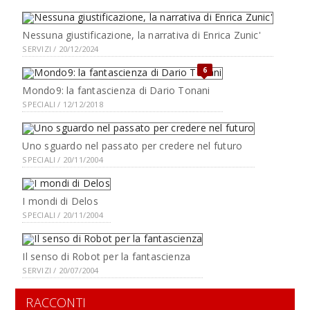
Nessuna giustificazione, la narrativa di Enrica Zunic'
SERVIZI / 20/12/2024
6
Mondo9: la fantascienza di Dario Tonani
SPECIALI / 12/12/2018
Uno sguardo nel passato per credere nel futuro
SPECIALI / 20/11/2004
I mondi di Delos
SPECIALI / 20/11/2004
Il senso di Robot per la fantascienza
SERVIZI / 20/07/2004
RACCONTI