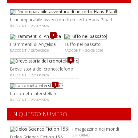
L'incomparabile avventura di un certo Hans Pfaall
RACCONTI / 26/07/2026
1
Frammenti di Angelica
Tuffo nel passato
RACCONTI / 28/06/2026
RACCONTI / 30/05/2026
6
Breve storia del cronotelefono
RACCONTI / 22/03/2026
1
La cometa interstellare
RACCONTI / 25/02/2026
IN QUESTO NUMERO
Il magazzino dei mondi
EDITORIALI
Delos Science Fiction 156