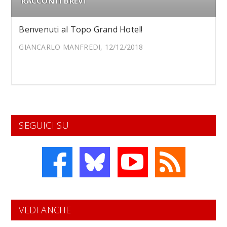
RACCONTI BREVI
Benvenuti al Topo Grand Hotel!
GIANCARLO MANFREDI, 12/12/2018
SEGUICI SU
VEDI ANCHE