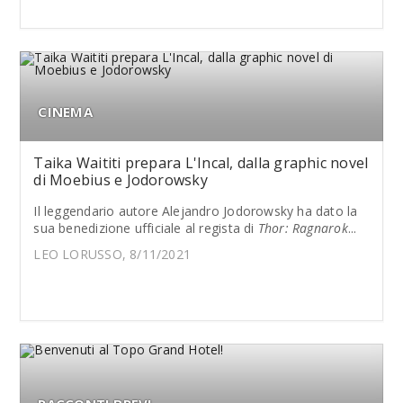
CINEMA
Taika Waititi prepara L'Incal, dalla graphic novel
di Moebius e Jodorowsky
Il leggendario autore Alejandro Jodorowsky ha dato la
sua benedizione ufficiale al regista di
Thor: Ragnarok
...
LEO LORUSSO, 8/11/2021