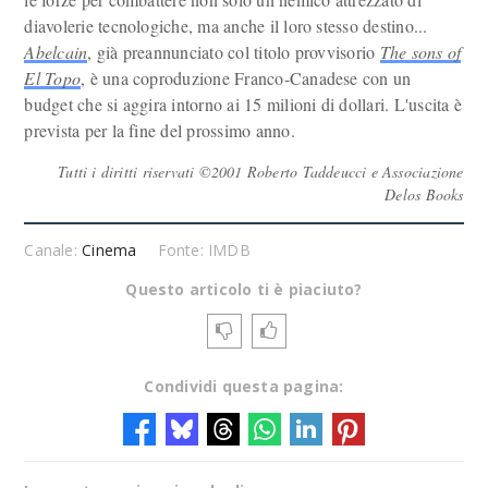
diavolerie tecnologiche, ma anche il loro stesso destino...
Abelcain
, già preannunciato col titolo provvisorio
The sons of
El Topo
, è una coproduzione Franco-Canadese con un
budget che si aggira intorno ai 15 milioni di dollari. L'uscita è
prevista per la fine del prossimo anno.
Tutti i diritti riservati ©2001 Roberto Taddeucci e Associazione
Delos Books
Canale:
Cinema
Fonte: IMDB
Questo articolo ti è piaciuto?
Condividi questa pagina: