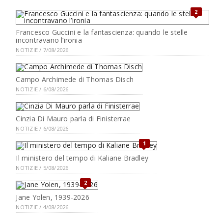
2
Francesco Guccini e la fantascienza: quando le stelle
incontravano l’ironia
NOTIZIE / 7/08/2026
Campo Archimede di Thomas Disch
NOTIZIE / 6/08/2026
Cinzia Di Mauro parla di Finisterrae
NOTIZIE / 6/08/2026
1
Il ministero del tempo di Kaliane Bradley
NOTIZIE / 5/08/2026
2
Jane Yolen, 1939-2026
NOTIZIE / 4/08/2026