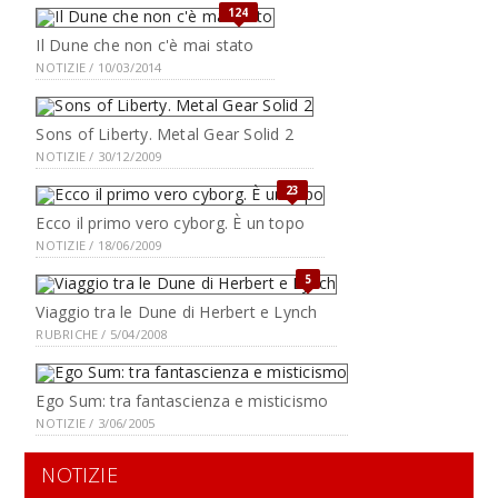
124
Il Dune che non c'è mai stato
NOTIZIE / 10/03/2014
Sons of Liberty. Metal Gear Solid 2
NOTIZIE / 30/12/2009
23
Ecco il primo vero cyborg. È un topo
NOTIZIE / 18/06/2009
5
Viaggio tra le Dune di Herbert e Lynch
RUBRICHE / 5/04/2008
Ego Sum: tra fantascienza e misticismo
NOTIZIE / 3/06/2005
NOTIZIE