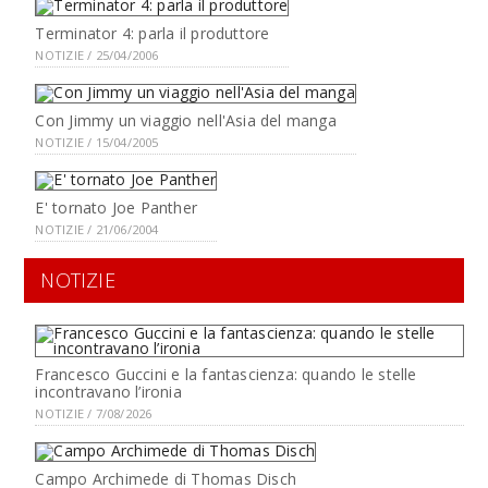
Terminator 4: parla il produttore
NOTIZIE / 25/04/2006
Con Jimmy un viaggio nell'Asia del manga
NOTIZIE / 15/04/2005
E' tornato Joe Panther
NOTIZIE / 21/06/2004
NOTIZIE
Francesco Guccini e la fantascienza: quando le stelle
incontravano l’ironia
NOTIZIE / 7/08/2026
Campo Archimede di Thomas Disch