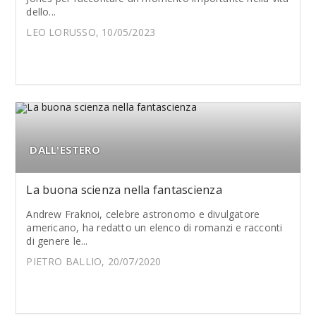
dello...
LEO LORUSSO, 10/05/2023
DALL'ESTERO
La buona scienza nella fantascienza
Andrew Fraknoi, celebre astronomo e divulgatore
americano, ha redatto un elenco di romanzi e racconti
di genere le...
PIETRO BALLIO, 20/07/2020