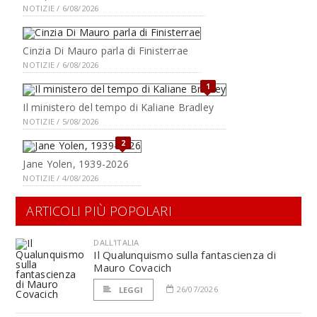
NOTIZIE / 6/08/2026
Cinzia Di Mauro parla di Finisterrae
NOTIZIE / 6/08/2026
1
Il ministero del tempo di Kaliane Bradley
NOTIZIE / 5/08/2026
2
Jane Yolen, 1939-2026
NOTIZIE / 4/08/2026
ARTICOLI PIÙ POPOLARI
DALL'ITALIA
Il Qualunquismo sulla fantascienza di
Mauro Covacich
26/07/2026
LEGGI