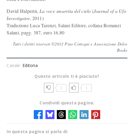
David Halperin,
La voce smarrita del cielo
(
Journal of a Ufo
Investigator
, 2011)
Traduzione Luca Tarenzi, Salani Editore, collana Romanzi
Salani, pagg. 387, euro 16,80
Tutti i diritti riservati ©2012 Pino Cottogni e Associazione Delos
Books
Canale:
Editoria
Questo articolo ti è piaciuto?
1
1
Condividi questa pagina:
In questa pagina si parla di: