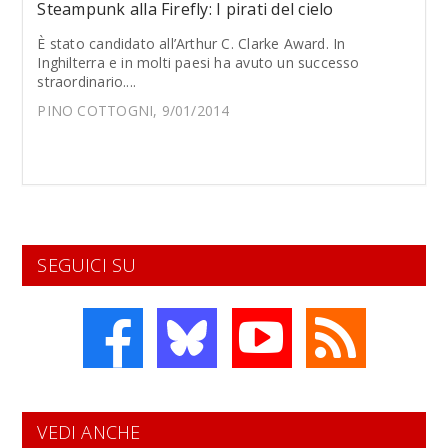
Steampunk alla Firefly: I pirati del cielo
È stato candidato all’Arthur C. Clarke Award. In
Inghilterra e in molti paesi ha avuto un successo
straordinario....
PINO COTTOGNI, 9/01/2014
SEGUICI SU
VEDI ANCHE