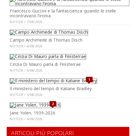
Francesco Guccini e la fantascienza: quando le stelle
incontravano l’ironia
NOTIZIE / 7/08/2026
Campo Archimede di Thomas Disch
NOTIZIE / 6/08/2026
Cinzia Di Mauro parla di Finisterrae
NOTIZIE / 6/08/2026
1
Il ministero del tempo di Kaliane Bradley
NOTIZIE / 5/08/2026
2
Jane Yolen, 1939-2026
NOTIZIE / 4/08/2026
ARTICOLI PIÙ POPOLARI