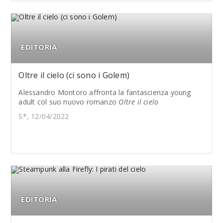
EDITORIA
Oltre il cielo (ci sono i Golem)
Alessandro Montoro affronta la fantascienza young
adult col suo nuovo romanzo
Oltre il cielo
S*, 12/04/2022
EDITORIA