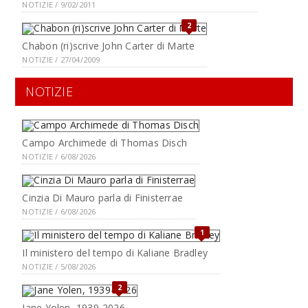
NOTIZIE / 9/02/2011
2
Chabon (ri)scrive John Carter di Marte
NOTIZIE / 27/04/2009
NOTIZIE
Campo Archimede di Thomas Disch
NOTIZIE / 6/08/2026
Cinzia Di Mauro parla di Finisterrae
NOTIZIE / 6/08/2026
1
Il ministero del tempo di Kaliane Bradley
NOTIZIE / 5/08/2026
2
Jane Yolen, 1939-2026