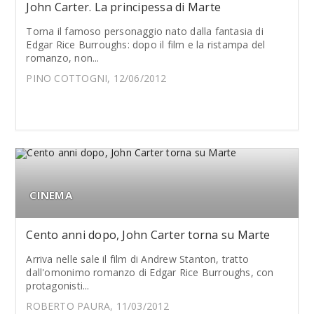
John Carter. La principessa di Marte
Torna il famoso personaggio nato dalla fantasia di
Edgar Rice Burroughs: dopo il film e la ristampa del
romanzo, non...
PINO COTTOGNI, 12/06/2012
CINEMA
Cento anni dopo, John Carter torna su Marte
Arriva nelle sale il film di Andrew Stanton, tratto
dall'omonimo romanzo di Edgar Rice Burroughs, con
protagonisti...
ROBERTO PAURA, 11/03/2012