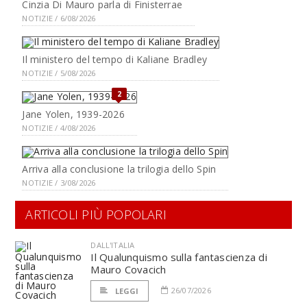
Cinzia Di Mauro parla di Finisterrae
NOTIZIE / 6/08/2026
Il ministero del tempo di Kaliane Bradley
NOTIZIE / 5/08/2026
2
Jane Yolen, 1939-2026
NOTIZIE / 4/08/2026
Arriva alla conclusione la trilogia dello Spin
NOTIZIE / 3/08/2026
ARTICOLI PIÙ POPOLARI
DALL'ITALIA
Il Qualunquismo sulla fantascienza di
Mauro Covacich
26/07/2026
LEGGI