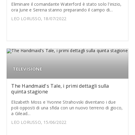
Eliminare il comandante Waterford è stato solo l'inizio,
ora June e Serena stanno preparando il campo di...
LEO LORUSSO, 18/07/2022
TELEVISIONE
The Handmaid's Tale, i primi dettagli sulla
quinta stagione
Elizabeth Moss e Yvonne Strahovski diventano i due
poli opposti di una sfida con un nuovo terreno di gioco,
a Gilead...
LEO LORUSSO, 15/06/2022