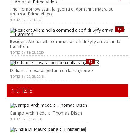
The Tomorrow War, la guerra di domani arriverà su
Amazon Prime Video
NOTIZIE / 28/04/2021
12
Resident Alien: nella commedia scifi di Syfy arriva Linda
Hamilton
NOTIZIE / 11/02/2020
35
Defiance: cosa aspettarsi dalla stagione 3
NOTIZIE / 29/05/2015
NOTIZIE
Campo Archimede di Thomas Disch
NOTIZIE / 6/08/2026