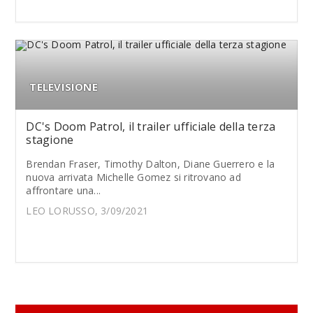
TELEVISIONE
DC's Doom Patrol, il trailer ufficiale della terza
stagione
Brendan Fraser, Timothy Dalton, Diane Guerrero e la
nuova arrivata Michelle Gomez si ritrovano ad
affrontare una...
LEO LORUSSO, 3/09/2021