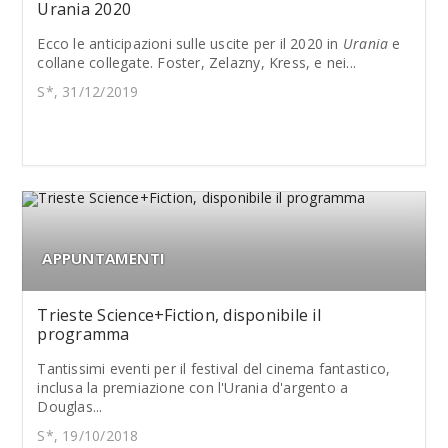
Urania 2020
Ecco le anticipazioni sulle uscite per il 2020 in
Urania
e
collane collegate. Foster, Zelazny, Kress, e nei...
S*, 31/12/2019
APPUNTAMENTI
Trieste Science+Fiction, disponibile il
programma
Tantissimi eventi per il festival del cinema fantastico,
inclusa la premiazione con l'Urania d'argento a
Douglas...
S*, 19/10/2018