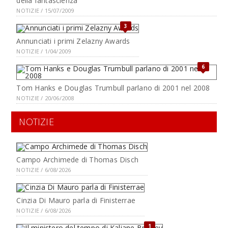
della fantascienza
NOTIZIE / 15/07/2009
3
Annunciati i primi Zelazny Awards
NOTIZIE / 1/04/2009
6
Tom Hanks e Douglas Trumbull parlano di 2001 nel 2008
NOTIZIE / 20/06/2008
NOTIZIE
Campo Archimede di Thomas Disch
NOTIZIE / 6/08/2026
Cinzia Di Mauro parla di Finisterrae
NOTIZIE / 6/08/2026
1