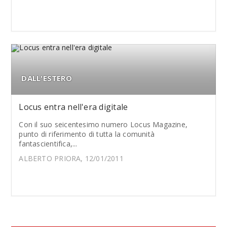
DALL'ESTERO
Locus entra nell'era digitale
Con il suo seicentesimo numero Locus Magazine,
punto di riferimento di tutta la comunità
fantascientifica,...
ALBERTO PRIORA, 12/01/2011