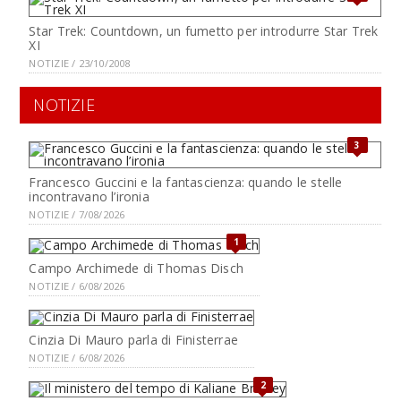
Star Trek: Countdown, un fumetto per introdurre Star Trek
XI
NOTIZIE / 23/10/2008
NOTIZIE
3
Francesco Guccini e la fantascienza: quando le stelle
incontravano l’ironia
NOTIZIE / 7/08/2026
1
Campo Archimede di Thomas Disch
NOTIZIE / 6/08/2026
Cinzia Di Mauro parla di Finisterrae
NOTIZIE / 6/08/2026
2