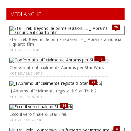
VEDI ANCHE
20
Star Trek Beyond, le prime reazioni. E JJ Abrams annuncia
il quarto film
NOTIZIE / 18/07/2016
110
Confermato ufficialmente Abrams per Star Wars
NOTIZIE / 29/01/2013
71
JJ Abrams ufficialmente regista di Star Trek 2
NOTIZIE / 16/09/2011
14
Ecco il vero finale di Star Trek
NOTIZIE / 6/03/2010
4