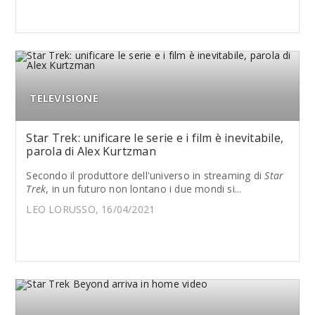
TELEVISIONE
Star Trek: unificare le serie e i film è inevitabile,
parola di Alex Kurtzman
Secondo il produttore dell'universo in streaming di
Star
Trek
, in un futuro non lontano i due mondi si...
LEO LORUSSO, 16/04/2021