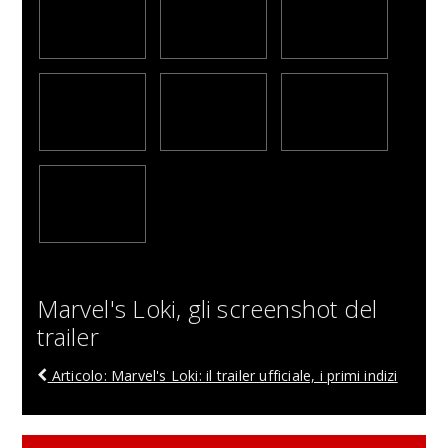
Marvel's Loki, gli screenshot del
trailer
Articolo: Marvel's Loki: il trailer ufficiale, i primi indizi