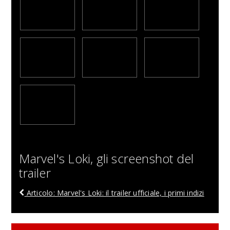
Marvel's Loki, gli screenshot del
trailer
Articolo: Marvel's Loki: il trailer ufficiale, i primi indizi