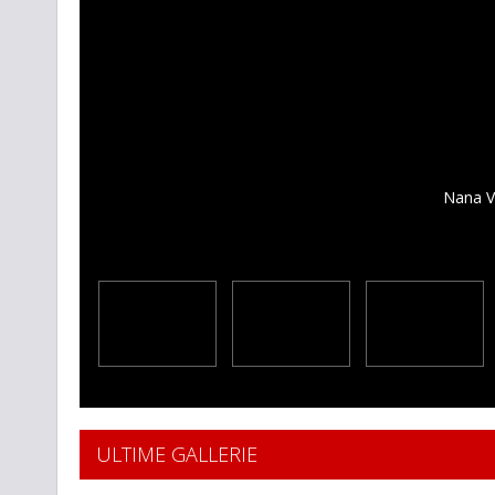
Nana Vi
ULTIME GALLERIE